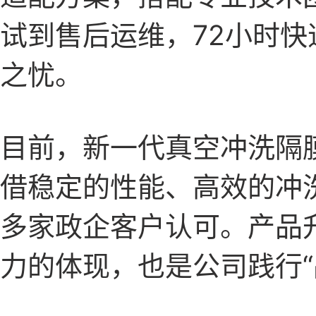
试到售后运维，72小时
之忧。
目前，新一代真空冲洗隔
借稳定的性能、高效的冲
多家政企客户认可。产品
力的体现，也是公司践行“