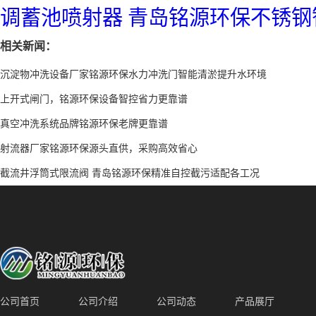
调蓄池喷射器 青岛铭源环保不锈钢
相关新闻：
沉淀物冲洗设备厂家铭源环保水力冲洗门智能清淤提升水环境
上开式闸门，铭源环保设备智控省力更靠谱
真空冲洗系统品牌铭源环保老牌更靠谱
射流器厂家铭源环保源头直供，采购高效省心
截流井浮筒式限流阀 青岛铭源环保精准自控截污适配各工况
公司首页
公司介绍
公司动态
产品展厅