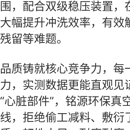
围，配合双级稳压装置，
大幅提升冲洗效率，有效
残留等难题。
品质铸就核心竞争力，每
力，实测数据更能直观见
“心脏部件”，铭源环保真
线，拒绝偷工减料、敷衍