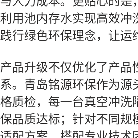
与人力成本。更贴心的是
利用池内存水实现高效冲
践行绿色环保理念，让运
产品升级不仅优化了产品
系。青岛铭源环保作为源
格质检，每一台真空冲洗
保品质达标；针对不同规
适配方案，搭配专业技术