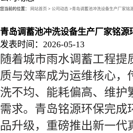
您当前的位置：
网站首页
>
公司动态
>
青岛调蓄池冲洗设备生产厂家铭
青岛调蓄池冲洗设备生产厂家铭源
发表时间：2026-05-13
随着城市雨水调蓄工程提
质与效率成为运维核心，
洗不均、能耗偏高、维护
需求。青岛铭源环保完成
品升级，重磅推出新一代