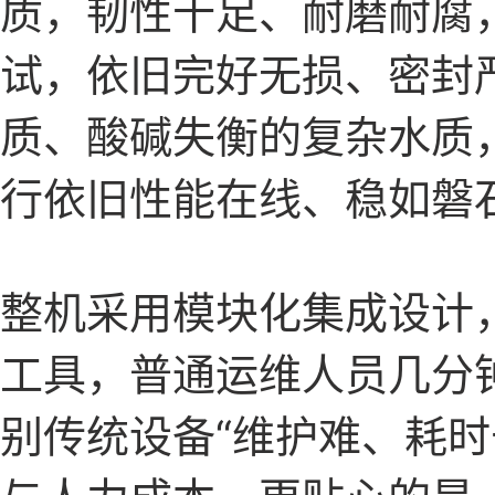
质，韧性十足、耐磨耐腐
试，依旧完好无损、密封
质、酸碱失衡的复杂水质，
行依旧性能在线、稳如磐
整机采用模块化集成设计
工具，普通运维人员几分
别传统设备“维护难、耗时