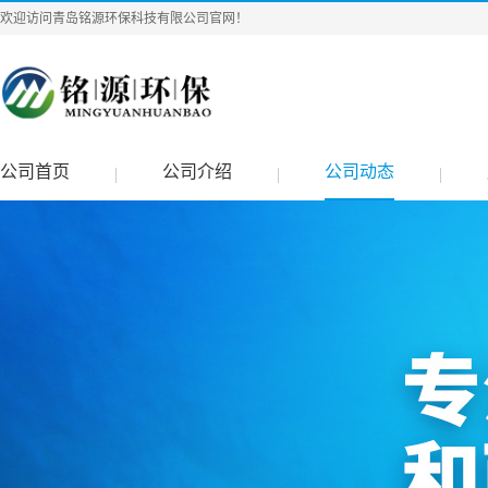
欢迎访问青岛铭源环保科技有限公司官网！
公司首页
公司介绍
公司动态
|
|
|