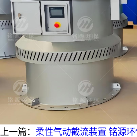
上一篇：
柔性气动截流装置 铭源