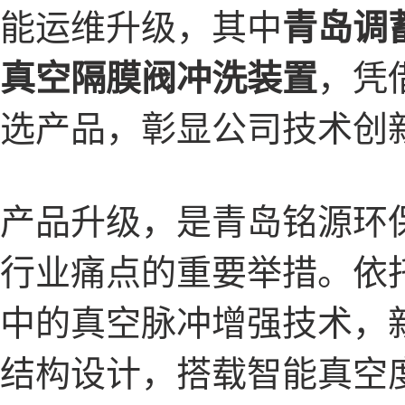
能运维升级，其中
青岛调
真空隔膜阀冲洗装置
，凭
选产品，彰显公司技术创
产品升级，是青岛铭源环
行业痛点的重要举措。依
中的真空脉冲增强技术，
结构设计，搭载智能真空