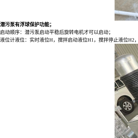
潜污泵有浮球保护功能；
启动顺序：潜污泵启动平稳后旋转电机才可以启动；
液位计液位：实时液位H，搅拌启动液位H1，搅拌停止液位H2