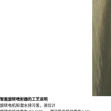
智能旋转喷射器的工艺说明
旋转电机和潜水排污泵，液位计