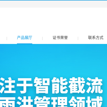
产品展厅
证书荣誉
联系方式
|
|
|