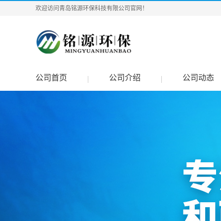
欢迎访问青岛铭源环保科技有限公司官网！
公司首页
公司介绍
公司动态
|
|