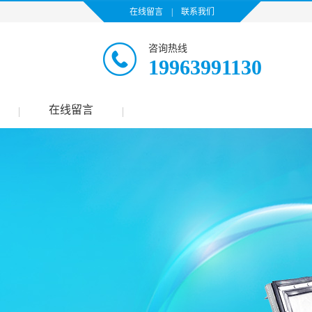
在线留言
|
联系我们
咨询热线
19963991130
在线留言
|
|