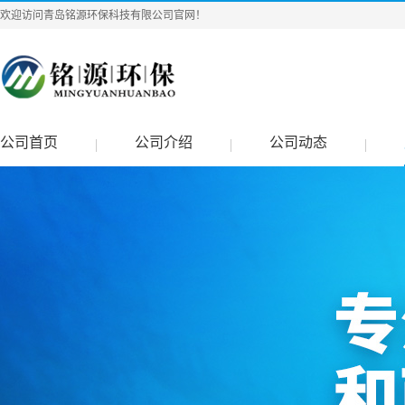
欢迎访问青岛铭源环保科技有限公司官网！
公司首页
公司介绍
公司动态
|
|
|