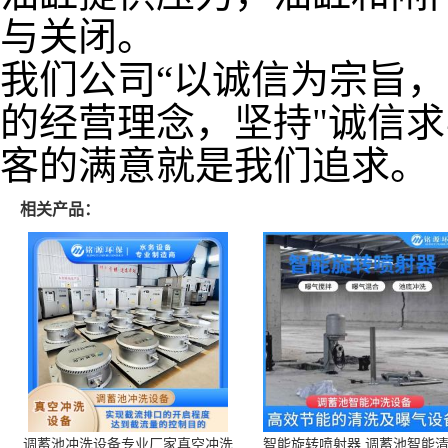
与关闭。
我们公司“以诚信为宗旨，
的经营理念，坚持"诚信
客的满意就是我们追求。
相关产品：
调蓄池冲洗设备专业厂家真空冲洗
智能旋转喷射器 调蓄池智能