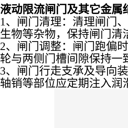
液动限流闸门及其它金属
1、闸门清理：清理闸门
生物等杂物，保持闸门清
2、闸门调整：闸门跑偏
轮与两侧门槽间隙保持一
3、闸门行走支承及导向
轴销等部位应定期注入润