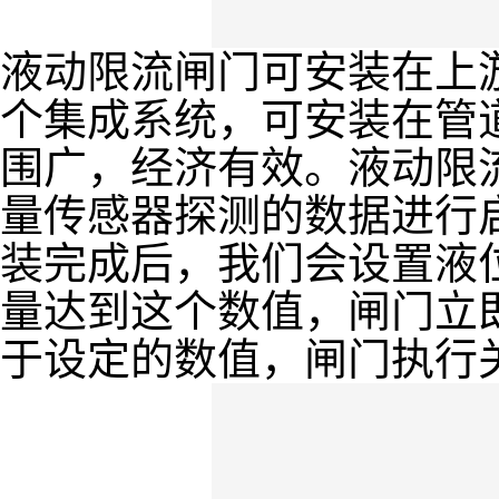
液动限流闸门可安装在上
个集成系统，可安装在管
围广，经济有效。液动限
量传感器探测的数据进行
装完成后，我们会设置液
量达到这个数值，闸门立
于设定的数值，闸门执行