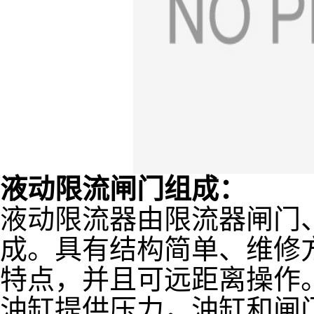
液动限流闸门组成：
液动限流器由限流器闸门
成。具有结构简单、维修
特点，并且可远距离操作
油缸提供压力，油缸和闸