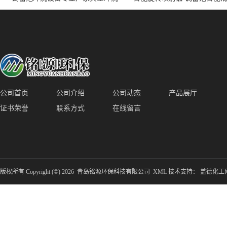
装置厂家青岛铭源环保减少堵塞设
点对点面对面旋转清洗
备防腐蚀
公司首页
公司介绍
公司动态
产品展厅
证书荣誉
联系方式
在线留言
版权所有 Copyright (©) 2026
青岛铭源环保科技有限公司
XML
技术支持：
盖德化工