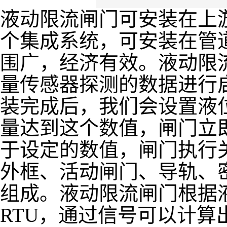
液动限流闸门可安装在上
个集成系统，可安装在管
围广，经济有效。液动限
量传感器探测的数据进行
装完成后，我们会设置液
量达到这个数值，闸门立
于设定的数值，闸门执行
外框、活动闸门、导轨、
组成。液动限流闸门根据
RTU，通过信号可以计