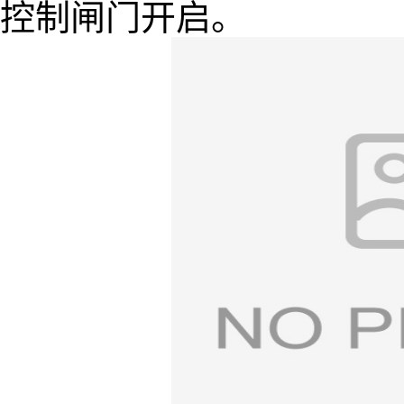
控制闸门开启。