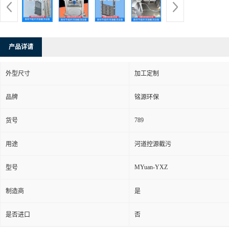
产品详请
外型尺寸
加工定制
品牌
铭源环保
789
货号
用途
河道控源截污
MYuan-YXZ
型号
制造商
是
是否进口
否