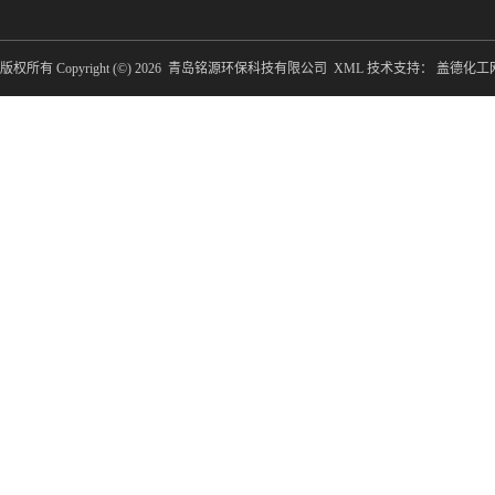
版权所有 Copyright (©) 2026
青岛铭源环保科技有限公司
XML
技术支持：
盖德化工