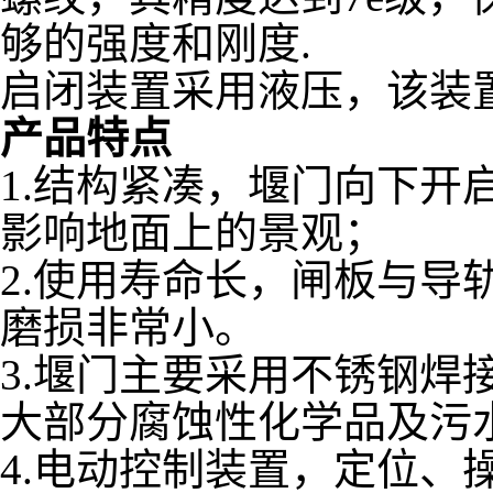
够的强度和刚度.
启闭装置采用液压，该装
产品特点
1.结构紧凑，堰门向下开
影响地面上的景观；
2.使用寿命长，闸板与导
磨损非常小。
3.堰门主要采用不锈钢焊
大部分腐蚀性化学品及污
4.电动控制装置，定位、