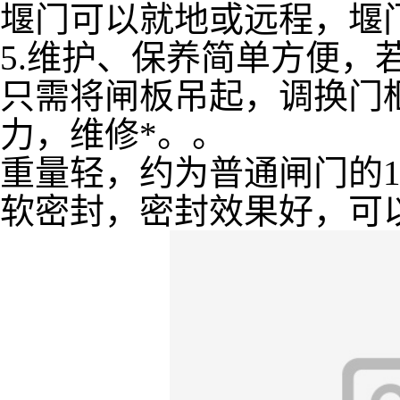
堰门可以就地或远程，堰
5.维护、保养简单方便，
只需将闸板吊起，调换门
力，维修*。。
重量轻，约为普通闸门的1
软密封，密封效果好，可