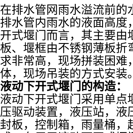
在排水管网雨
水溢流前的
排水管内雨水的液面高度
开式堰门而言，其主要由
板、堰框由不锈钢薄板折
求非常高，现场拼装困难
体，现场吊装的方式安装
液动下开式堰门的构造：
液动下开式堰门采用单点
压驱动装置，液压站，液
封板，控制箱，雨量桶，