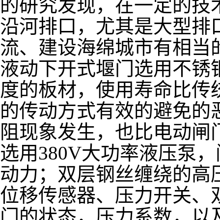
的研究发现，在一定的技
沿河排口，尤其是大型排
流、建设海绵城市有相当
液动下开式堰门选用不锈钢
度的板材，使用寿命比传
的传动方式有效的避免的
阻现象发生，也比电动闸
选用380V大功率液压泵
动力；双层钢丝缠绕的高
位移传感器、压力开关、
门的状态，压力系数，以及