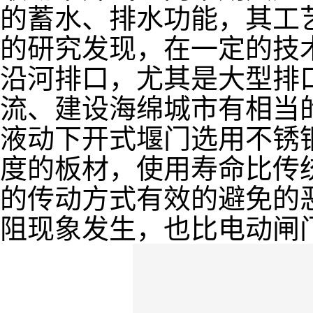
的蓄水、排水功能，其工
的研究发现，在一定的技
沿河排口，尤其是大型排
流、建设海绵城市有相当
液动下开式堰门选用不锈钢
度的板材，使用寿命比传
的传动方式有效的避免的
阻现象发生，也比电动闸