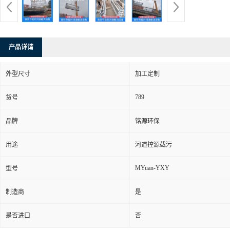
产品详请
外型尺寸
加工定制
789
货号
品牌
铭源环保
用途
河道控源截污
MYuan-YXY
型号
制造商
是
是否进口
否