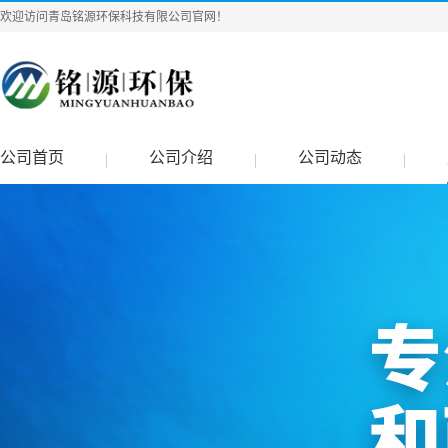
欢迎访问青岛铭源环保科技有限公司官网！
公司首页
公司介绍
公司动态
|
|
|