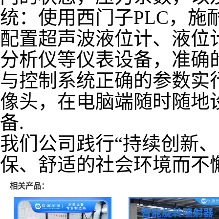
统：使用西门子PLC，施
配置超声波液位计、液位
分析仪等仪表设备，准确
与控制系统正确的参数实
像头，在电脑端随时随地
备.
我们公司践行“持续创新、
保、舒适的社会环境而不
相关产品：