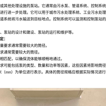
或其他处理设施的泵站。它通常由污水泵、管道系统、控制系统
进行进一步处理。它可以用于城市污水处理系统、工业污水处理
道系统将污水输送到目标地点。控制系统可以监测和控制泵站的
、泵站的设计和建设、泵站的运行和维护等。
确定：
流量要求通常需要较大的筒径。
要求通常需要较大的筒径。
寸相匹配，以确保流体能够顺畅地通过。
计要求可能包括泵的类型、数量和功率等因素，这些因素将影响筒
或毫米（mm）为单位进行表示。具体的筒径规格应根据实际情况