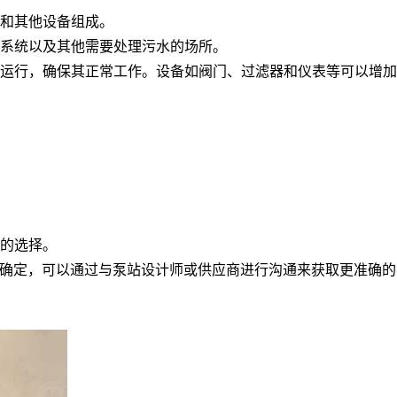
和其他设备组成。
系统以及其他需要处理污水的场所。
运行，确保其正常工作。设备如阀门、过滤器和仪表等可以增加
径的选择。
进行确定，可以通过与泵站设计师或供应商进行沟通来获取更准确的