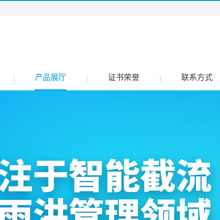
产品展厅
证书荣誉
联系方式
|
|
|