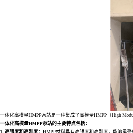
一体化高模量HMPP泵站是一种集成了高模量HMPP（High Mod
一体化高模量HMPP泵站的主要特点包括：
1. 高强度和高刚度：
HMPP材料具有高强度和高刚度，能够承