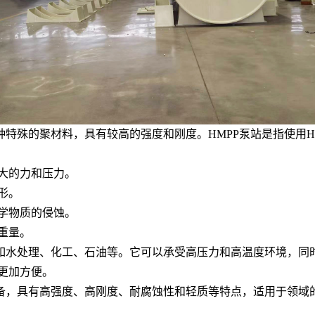
e）的缩写，是一种特殊的聚材料，具有较高的强度和刚度。HMPP泵站是指
较大的力和压力。
形。
化学物质的侵蚀。
重量。
，如水处理、化工、石油等。它可以承受高压力和高温度环境，同
更加方便。
设备，具有高强度、高刚度、耐腐蚀性和轻质等特点，适用于领域