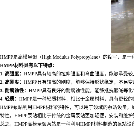
HMPP是高模量聚（High Modulus Polypropylen
HMPP材料具有以下特点：
1. 高强度：
HMPP具有较高的拉伸强度和弯曲强度，能够承受
2. 高刚度：
HMPP具有较高的刚度，能够保持形状稳定，不易变
3. 耐腐蚀性：
HMPP具有良好的耐腐蚀性能，能够抵抗酸碱等
4. 轻质：
HMPP是一种轻质材料，相比于金属材料，具有更轻的
HMPP泵站利用HMPP材料的特性，可以用于领域的泵站设备
特性，HMPP泵站相比于传统的金属泵站更加轻便，安装和维护
总之，HMPP高模量聚泵站是一种利用HMPP材料制造的泵站