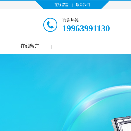
在线留言
|
联系我们
咨询热线
19963991130
在线留言
|
|