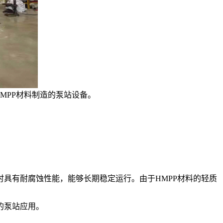
使用HMPP材料制造的泵站设备。
时具有耐腐蚀性能，能够长期稳定运行。由于HMPP材料的轻质
的泵站应用。