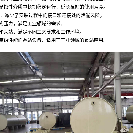
等腐蚀性介质中长期稳定运行，延长泵站的使用寿命。
，减少了安装过程中的接口和连接处的泄漏风险。
高的压力，满足工业领域的需求。
PP泵站，满足不同工艺要求和工作环境。
耐腐蚀性能的泵站设备，适用于工业领域的泵站应用。