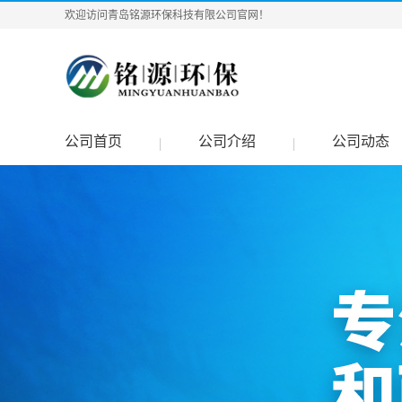
欢迎访问青岛铭源环保科技有限公司官网！
公司首页
公司介绍
公司动态
|
|