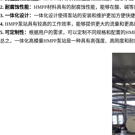
2. 耐腐蚀性能：
HMPP材料具有的耐腐蚀性能，能够在酸、碱
3. 一体化设计：
一体化设计使得泵站的安装和维护更加方便快捷
4.
HMPP泵站具有较高的工作效率，能够提供更大的流量和更
5. 可定制性：
根据用户的需求，可以定制不同规格和配置的HM
总之，一体化高模量HMPP泵站是一种具有高强度、高刚度和