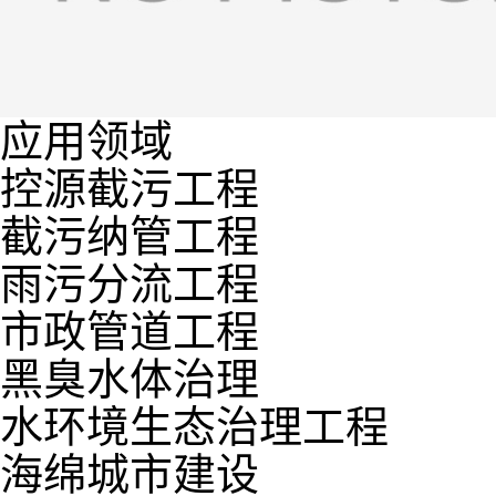
应用领域
控源截污工程
截污纳管工程
雨污分流工程
市政管道工程
黑臭水体治理
水环境生态治理工程
海绵城市建设