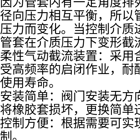
因为管套内有一定角度排
径向压力相互平衡，所以
压力而变化。当控制介质
管套在介质压力下变形截
柔性气动截流装置：采用
受高频率的启闭作业，耐
使用寿命。
安装简单：阀门安装无方
将橡胶套损坏，更换简单
控制方便：根据需要可实
制。