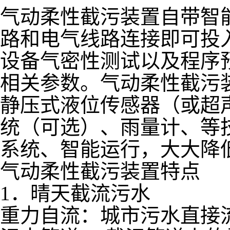
气动柔性截污装置自带智
路和电气线路连接即可投
设备气密性测试以及程序
相关参数。气动柔性截污
静压式液位传感器（或超
统（可选）、雨量计、等
系统、智能运行，大大降
气动柔性截污装置特点
1．晴天截流污水
重力自流：城市污水直接