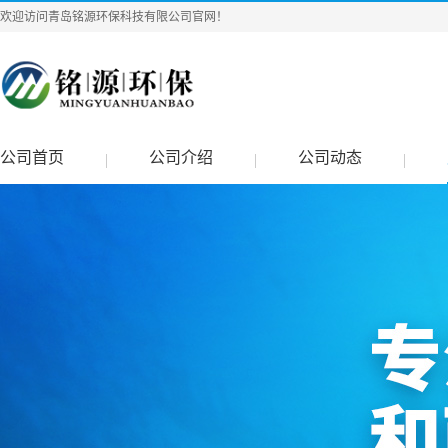
欢迎访问青岛铭源环保科技有限公司官网！
公司首页
公司介绍
公司动态
|
|
|