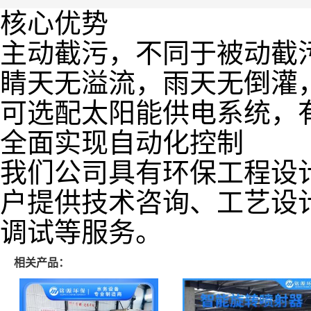
核心优势
主动截污，不同于被动截
睛天无溢流，雨天无倒灌
可选配太阳能供电系统，
全面实现自动化控制
我们公司具有环保工程设
户提供技术咨询、工艺设
调试等服务。
相关产品：