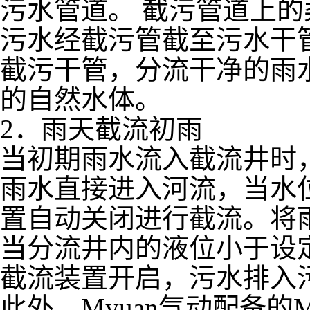
污水管道。 截污管道上
污水经截污管截至污水干
截污干管，分流干净的雨
的自然水体。
2．雨天截流初雨
当初期雨水流入截流井时
雨水直接进入河流，当水
置自动关闭进行截流。将
当分流井内的液位小于设
截流装置开启，污水排入
此外，Myuan气动配备的M