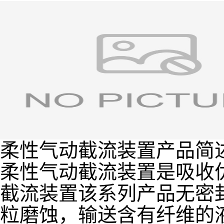
柔性气动截流装置产品简
柔性气动截流装置是吸收
截流装置该系列产品无密
粒磨蚀，输送含有纤维的