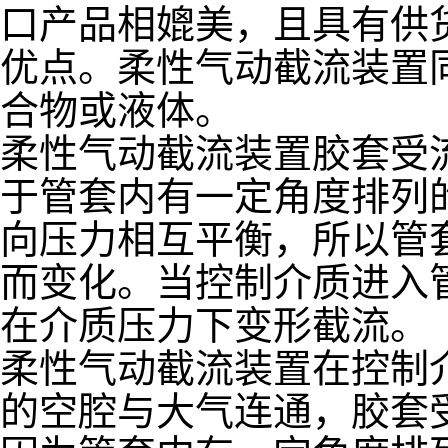
口产品相媲美，且具有供
优点。柔性气动截流装置
合物或液体。
柔性气动截流装置胶套受
于管套内有一定角度排列
向压力相互平衡，所以管
而变化。当控制介质进入
在介质压力下变形截流。
柔性气动截流装置在控制
的空腔与大气连通，胶套