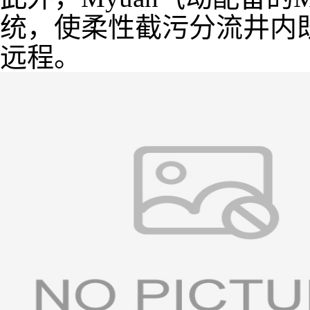
统，使柔性截污分流井内
远程。