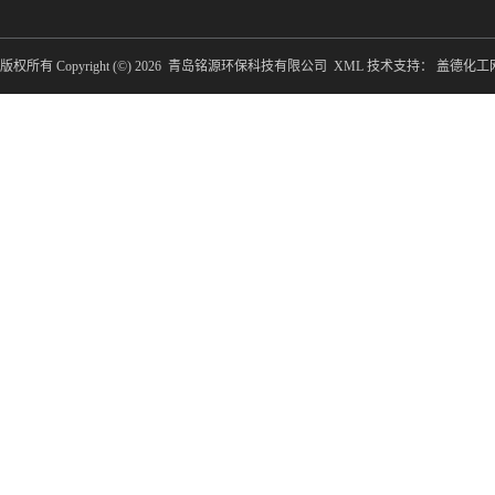
版权所有 Copyright (©) 2026
青岛铭源环保科技有限公司
XML
技术支持：
盖德化工