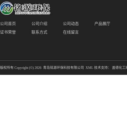
公司首页
公司介绍
公司动态
产品展厅
证书荣誉
联系方式
在线留言
版权所有 Copyright (©) 2026
青岛铭源环保科技有限公司
XML
技术支持：
盖德化工