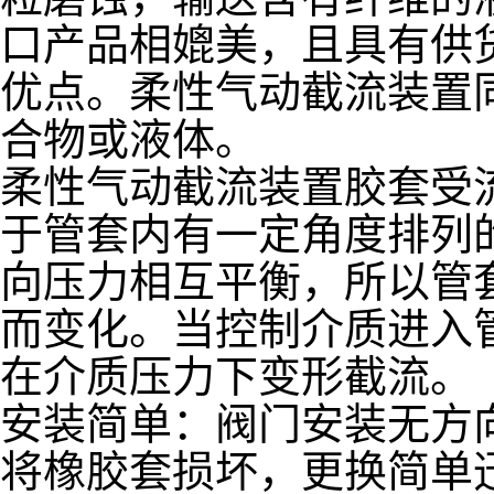
口产品相媲美，且具有供
优点。柔性气动截流装置
合物或液体。
柔性气动截流装置胶套受
于管套内有一定角度排列
向压力相互平衡，所以管
而变化。当控制介质进入
在介质压力下变形截流。
安装简单：阀门安装无方
将橡胶套损坏，更换简单