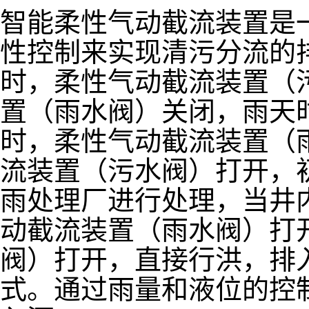
智能柔性气动截流装置是
性控制来实现清污分流的
时，柔性气动截流装置（
置（雨水阀）关闭，雨天
时，柔性气动截流装置（
流装置（污水阀）打开，
雨处理厂进行处理，当井
动截流装置（雨水阀）打
阀）打开，直接行洪，排
式。通过雨量和液位的控