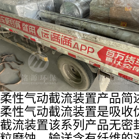
柔性气动截流装置产品简
柔性气动截流装置是吸收
截流装置该系列产品无密
粒磨蚀，输送含有纤维的