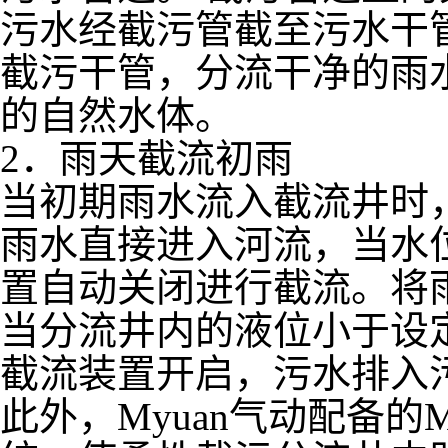
污水经截污管截至污水干
截污干管，分流干净的雨
的自然水体。
2．雨天截流初雨
当初期雨水流入截流井时
雨水直接进入河流，当水
置自动关闭进行截流。将
当分流井内的液位小于设
截流装置开启，污水排入
此外，Myuan气动配备的M