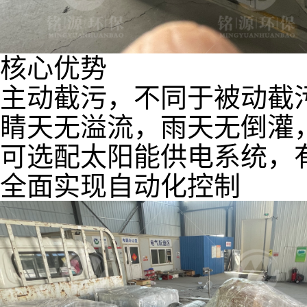
核心优势
主动截污，不同于被动截
睛天无溢流，雨天无倒灌
可选配太阳能供电系统，
全面实现自动化控制