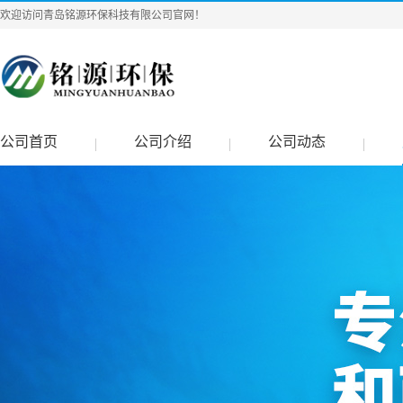
欢迎访问青岛铭源环保科技有限公司官网！
公司首页
公司介绍
公司动态
|
|
|