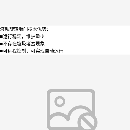
液动旋转堰门技术优势：
■运行稳定，维护量少
■不存在垃圾堵塞现象
■可远程控制，可实现自动运行