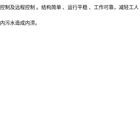
制及远程控制 。结构简单 、运行平稳 、工作可靠，减轻工人
内污水造成内涝。