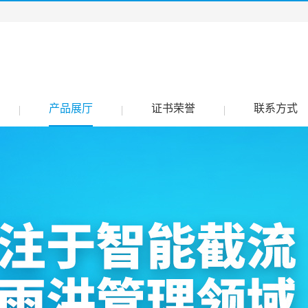
产品展厅
证书荣誉
联系方式
|
|
|