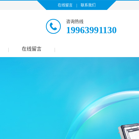
在线留言
|
联系我们
咨询热线
19963991130
在线留言
|
|