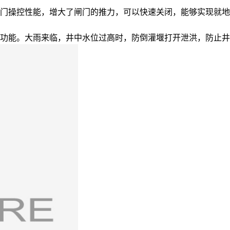
门操控性能，增大了闸门的推力，可以快速关闭，能够实现就地控
功能。大雨来临，井中水位过高时，防倒灌堰打开泄洪，防止井