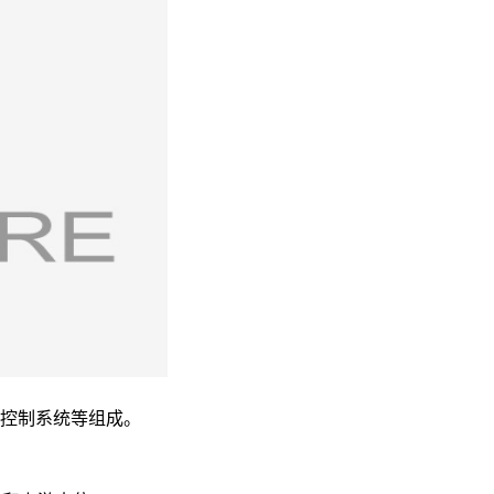
控制系统等组成。