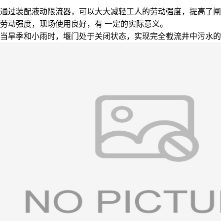
通过装配液动限流器，可以大大减轻工人的劳动强度，提高了闸
劳动强度，现场使用良好，有 一定的实际意义。
当旱季和小雨时，堰门处于关闭状态，实现完全截流井中污水的