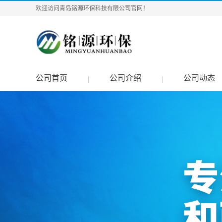
欢迎访问青岛铭源环保科技有限公司官网！
公司首页
公司介绍
公司动态
|
|