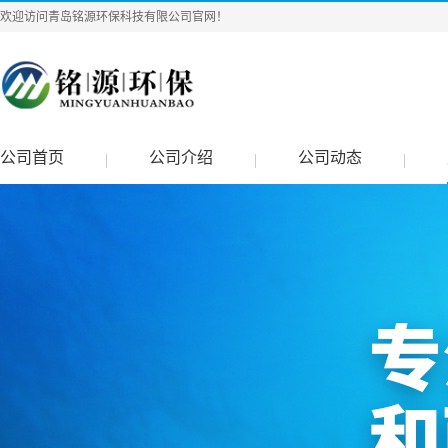
欢迎访问青岛铭源环保科技有限公司官网！
公司首页
公司介绍
公司动态
|
|
|