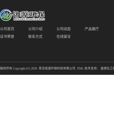
公司首页
公司介绍
公司动态
产品展厅
证书荣誉
联系方式
在线留言
版权所有 Copyright (©) 2026
青岛铭源环保科技有限公司
XML
技术支持：
盖德化工