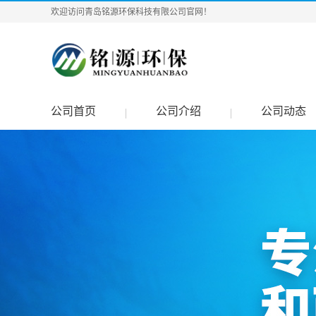
欢迎访问青岛铭源环保科技有限公司官网！
公司首页
公司介绍
公司动态
|
|