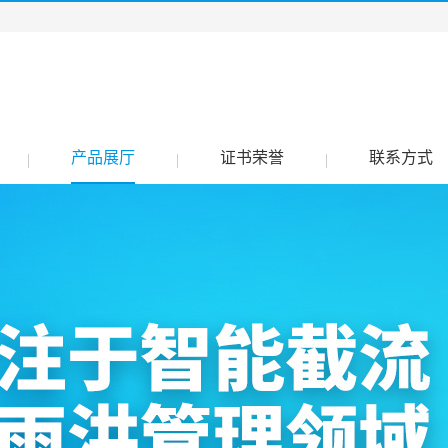
产品展厅
证书荣誉
联系方式
|
|
|