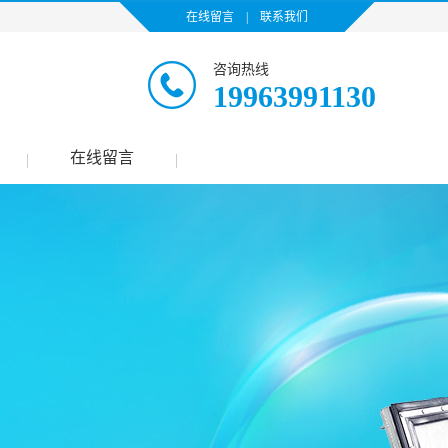
在线留言
|
联系我们
咨询热线
19963991130
在线留言
|
|