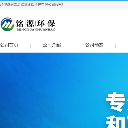
欢迎访问青岛铭源环保科技有限公司官网！
公司首页
公司介绍
公司动态
|
|
|