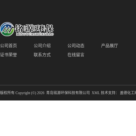
备防腐蚀
公司首页
公司介绍
公司动态
产品展厅
证书荣誉
联系方式
在线留言
版权所有 Copyright (©) 2026
青岛铭源环保科技有限公司
XML
技术支持：
盖德化工