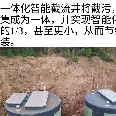
一体化智能截流井将截污
集成为一体，并实现智能
的1/3，甚至更小，从而
装。