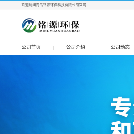
欢迎访问青岛铭源环保科技有限公司官网！
公司首页
公司介绍
公司动态
|
|