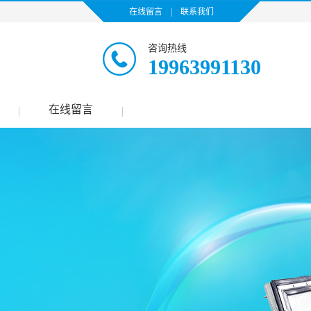
在线留言
|
联系我们
咨询热线
19963991130
在线留言
|
|