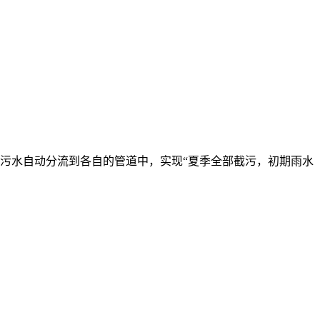
污水自动分流到各自的管道中，实现“夏季全部截污，初期雨水