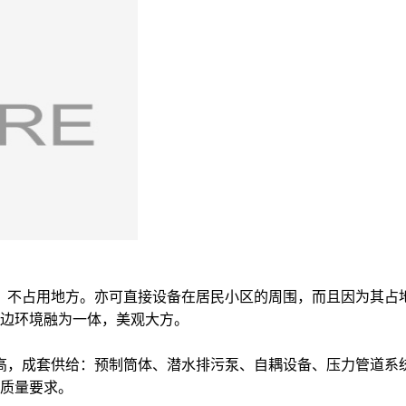
土建，不占用地方。亦可直接设备在居民小区的周围，而且因为其
边环境融为一体，美观大方。
十分高，成套供给：预制筒体、潜水排污泵、自耦设备、压力管道
质量要求。