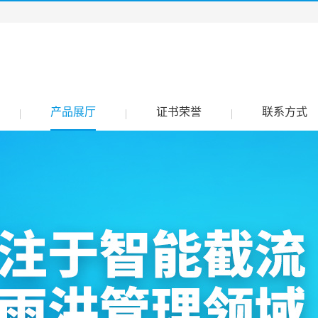
产品展厅
证书荣誉
联系方式
|
|
|