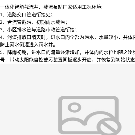
一体化智能截流井、截流泵站厂家适用工况环境:
1、道路交口管道衔接处；
2、合流管截污、初期雨水截污；
3、小区排水管与道路市政管道衔接；
4、河道排放口晴天时，进水口内全部为污水，水量较小，井体
防止河水倒灌进入雨水井。
5、降雨初期，进水口的流量逐渐增加，井体内的水位也随之逐
号，带动太阳能自控截污装置闸板逐步开启，并恢复到初始状态