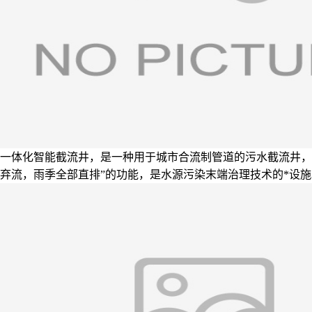
一体化智能截流井，是一种用于城市合流制管道的污水截流井，
弃流，雨季全部直排”的功能，是水源污染末端治理技术的*设施