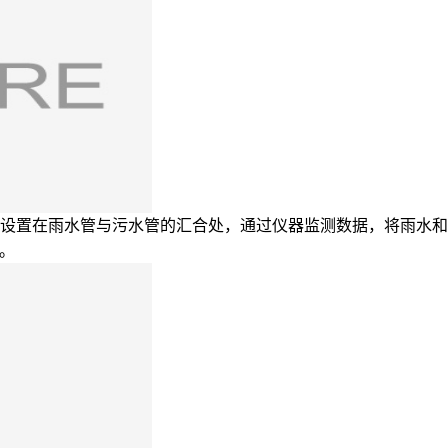
设置在雨水管与污水管的汇合处，通过仪器监测数据，将雨水和
。