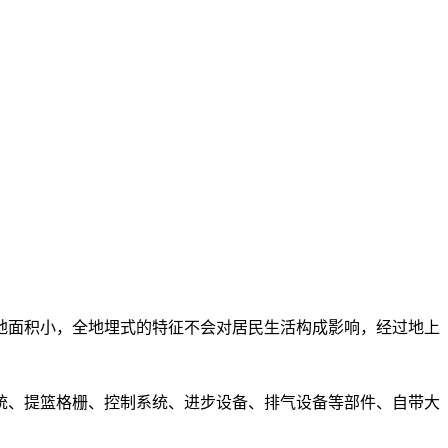
占地面积小，全地埋式的特征不会对居民生活构成影响，经过地上
系统、提篮格栅、控制系统、进步设备、排气设备等部件、自带大