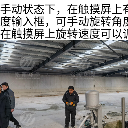
手动状态下，在触摸屏上
度输入框，可手动旋转角
在触摸屏上旋转速度可以