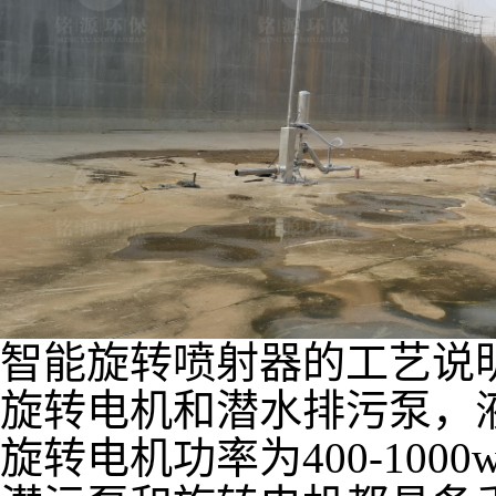
智能旋转喷射器的工艺说
旋转电机和潜水排污泵，
旋转电机功率为400-100