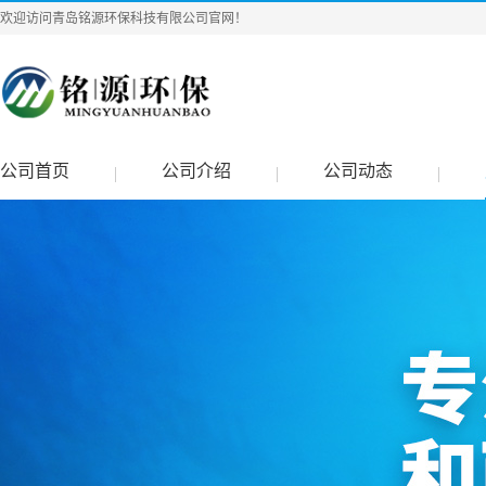
欢迎访问青岛铭源环保科技有限公司官网！
公司首页
公司介绍
公司动态
|
|
|