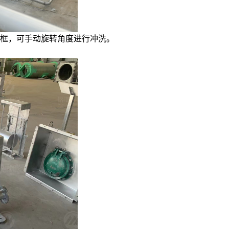
框，可手动旋转角度进行冲洗。