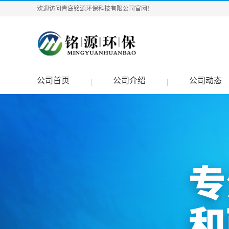
欢迎访问青岛铭源环保科技有限公司官网！
公司首页
公司介绍
公司动态
|
|