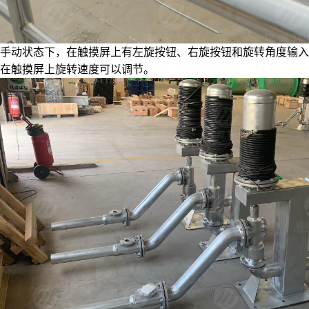
手动状态下，在触摸屏上有左旋按钮、右旋按钮和旋转角度输入
在触摸屏上旋转速度可以调节。