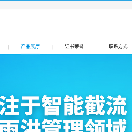
产品展厅
证书荣誉
联系方式
|
|
|