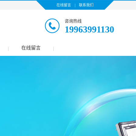
在线留言
|
联系我们
咨询热线
19963991130
在线留言
|
|