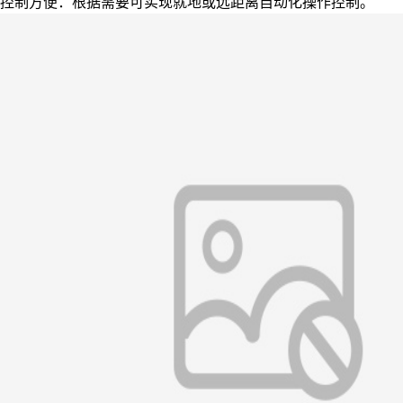
控制方便：根据需要可实现就地或远距离自动化操作控制。