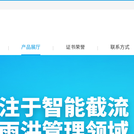
产品展厅
证书荣誉
联系方式
|
|
|