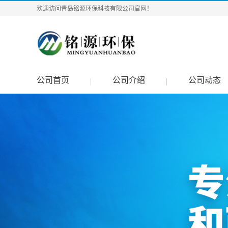
欢迎访问青岛铭源环保科技有限公司官网！
公司首页
公司介绍
公司动态
|
|