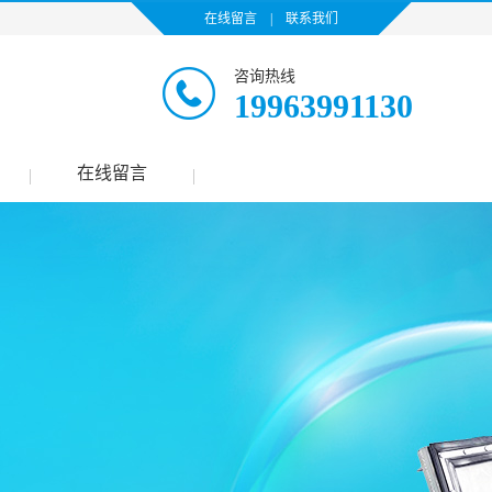
在线留言
|
联系我们
咨询热线
19963991130
在线留言
|
|