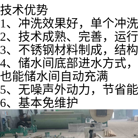
技术优势
1、冲洗效果好，单个冲洗
2、技术成熟、完善，运
3、不锈钢材料制成，结
4、储水间底部进水方式
也能储水间自动充满
5、无噪声外动力，节省
6、基本免维护