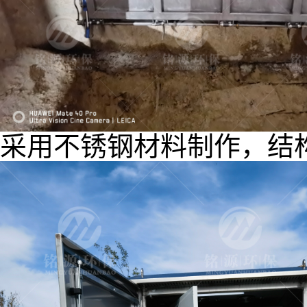
采用不锈钢材料制作，结构