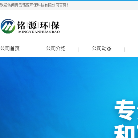
欢迎访问青岛铭源环保科技有限公司官网！
公司首页
公司介绍
公司动态
|
|
|