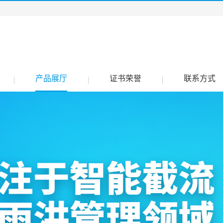
产品展厅
证书荣誉
联系方式
|
|
|