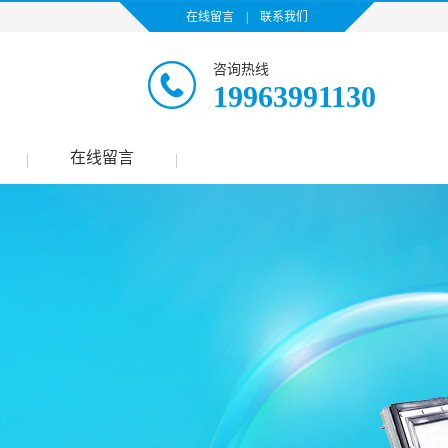
在线留言
|
联系我们
咨询热线
19963991130
在线留言
|
|