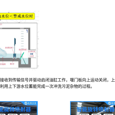
接收到传输信号并驱动启闭油缸工作，堰门板向上运动关闭，上
利用上下游水位蓄能完成一次冲洗污泥杂物的过程。