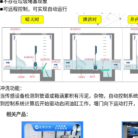
■不存在垃圾堵塞现象
■可远程控制，可实现自动运行
冲洗功能：
当传感设备检测到管道或箱涵累积有污泥，杂物，自动控制系统
到控制系统计算后开始驱动启闭油缸工作，堰门向下运动打开，
相关产品：