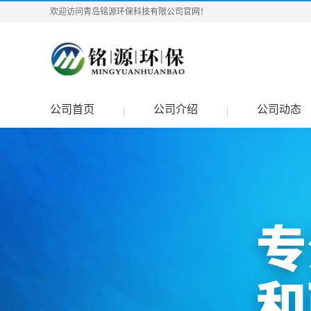
欢迎访问青岛铭源环保科技有限公司官网！
公司首页
公司介绍
公司动态
|
|