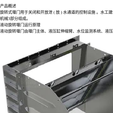
产品概述
旋转式堰门用于关闭和开放泄 ( 放 ) 水通道的控制设施 。
机械3部分组成。
液动旋转堰门运行原理
液动旋转堰门由堰门主体、液压缸伸缩臂、水位监测系统、液压