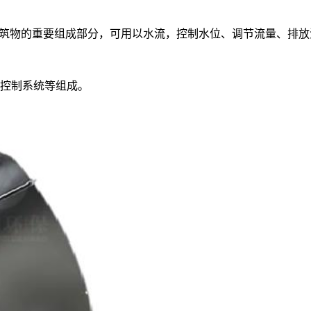
水工建筑物的重要组成部分，可用以水流，控制水位、调节流量、排
控制系统等组成。