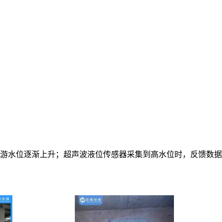
游水位逐渐上升；超声波液位传感器采集到高水位时，反馈数据