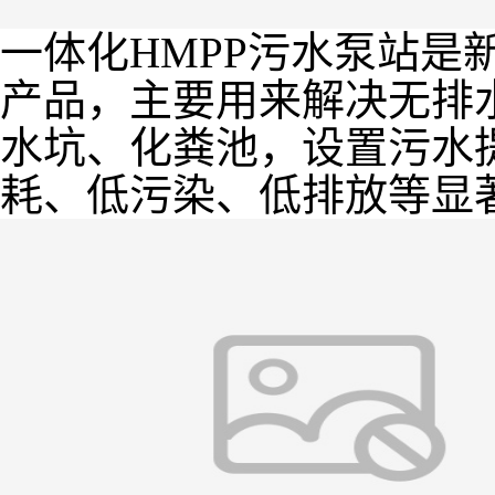
一体化HMPP污水泵站是
产品，主要用来解决无排
水坑、化粪池，设置污水
耗、低污染、低排放等显著