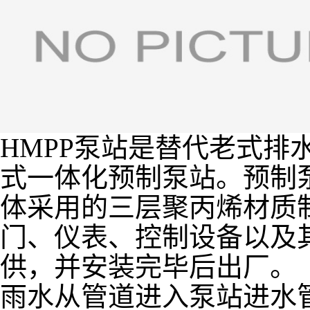
HMPP泵站是替代老式排
式一体化预制泵站。预制
体采用的三层聚丙烯材质
门、仪表、控制设备以及
供，并安装完毕后出厂。
雨水从管道进入泵站进水