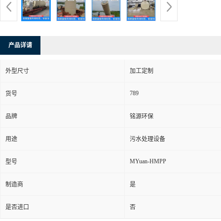
产品详请
外型尺寸
加工定制
789
货号
品牌
铭源环保
用途
污水处理设备
MYuan-HMPP
型号
制造商
是
是否进口
否