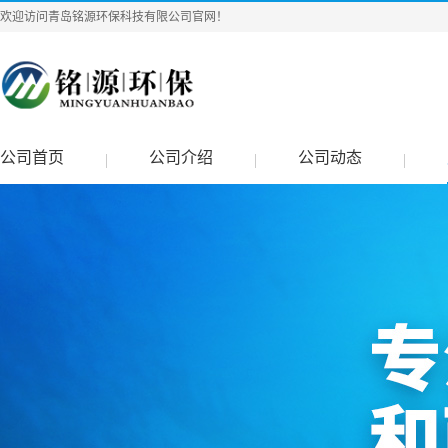
欢迎访问青岛铭源环保科技有限公司官网！
公司首页
公司介绍
公司动态
|
|
|