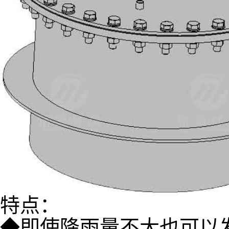
特点：
◆即使降雨量不大也可以