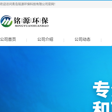
欢迎访问青岛铭源环保科技有限公司官网！
公司首页
公司介绍
公司动态
|
|
|