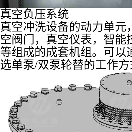
真空负压系统
真空冲洗设备的动力单元
空阀门，真空仪表，智能
等组成的成套机组。可以
选单泵/双泵轮替的工作方