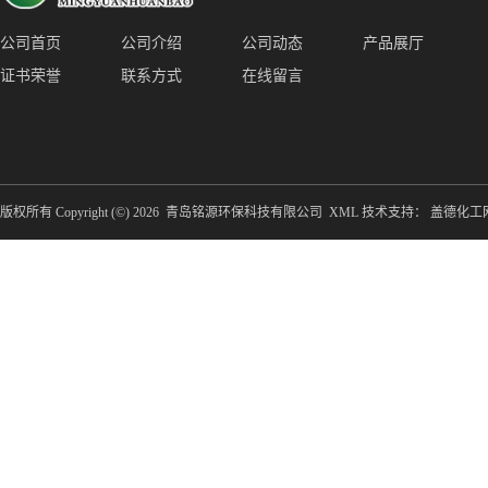
公司首页
公司介绍
公司动态
产品展厅
证书荣誉
联系方式
在线留言
版权所有 Copyright (©) 2026
青岛铭源环保科技有限公司
XML
技术支持：
盖德化工