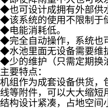
◆也可设计成拥有外部供
◆该系统的使用不限制于
◆电能消耗低。
◆完全自动操作，系统也
◆水池里面无设备需要维
◆少的维护（只需定期换
主要特点：
机组作为成套设备供货，
线等附件，可以大大缩短
结构设计紧凑，占地空间