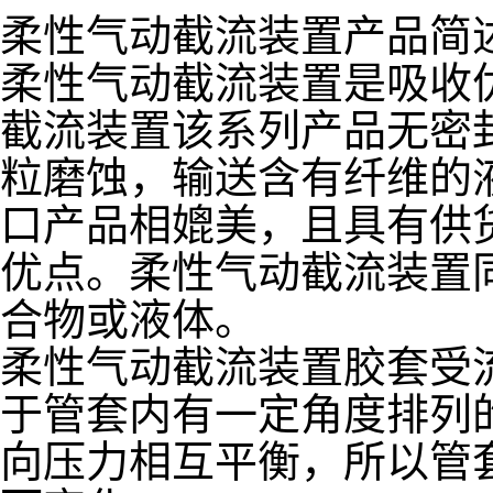
柔性气动截流装置产品简
柔性气动截流装置是吸收
截流装置该系列产品无密
粒磨蚀，输送含有纤维的
口产品相媲美，且具有供
优点。柔性气动截流装置
合物或液体。
柔性气动截流装置胶套受
于管套内有一定角度排列
向压力相互平衡，所以管