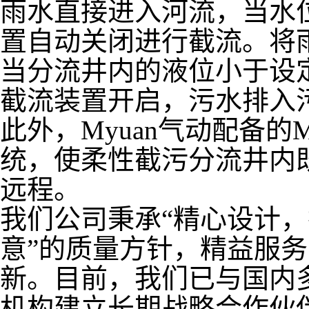
雨水直接进入河流，当水
置自动关闭进行截流。将
当分流井内的液位小于设
截流装置开启，污水排入
此外，Myuan气动配备的M
统，使柔性截污分流井内
远程。
我们公司秉承“精心设计
意”的质量方针，精益服
新。目前，我们已与国内
机构建立长期战略合作伙