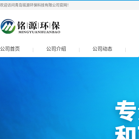
欢迎访问青岛铭源环保科技有限公司官网！
公司首页
公司介绍
公司动态
|
|
|