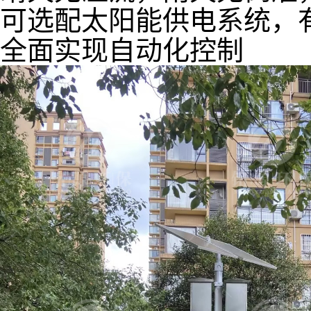
可选配太阳能供电系统，
全面实现自动化控制