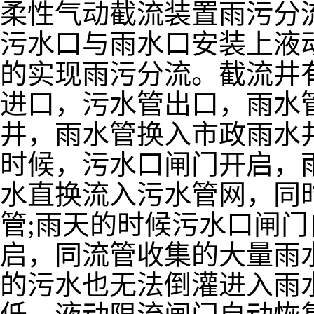
柔性气动截流装置雨污分
污水口与雨水口安装上液
的实现雨污分流。截流井
进口，污水管出口，雨水
井，雨水管换入市政雨水
时候，污水口闸门开启，
水直换流入污水管网，同
管;雨天的时候污水口闸
启，同流管收集的大量雨
的污水也无法倒灌进入雨