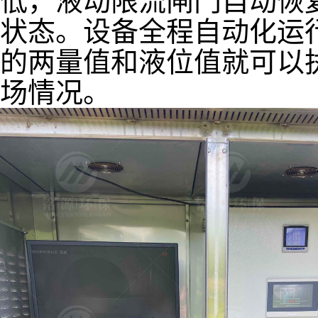
低，液动限流闸门自动恢
状态。设备全程自动化运
的两量值和液位值就可以
场情况。