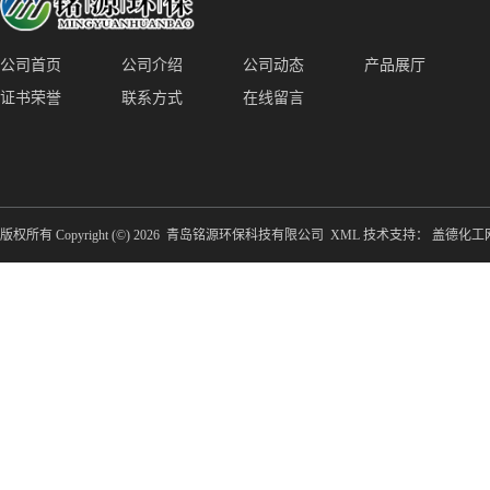
公司首页
公司介绍
公司动态
产品展厅
证书荣誉
联系方式
在线留言
版权所有 Copyright (©) 2026
青岛铭源环保科技有限公司
XML
技术支持：
盖德化工