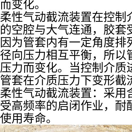
而变化。
柔性气动截流装置在控制
的空腔与大气连通，胶套
因为管套内有一定角度排
径向压力相互平衡，所以
压力而变化。当控制介质
管套在介质压力下变形截
柔性气动截流装置：采用
受高频率的启闭作业，耐
使用寿命。