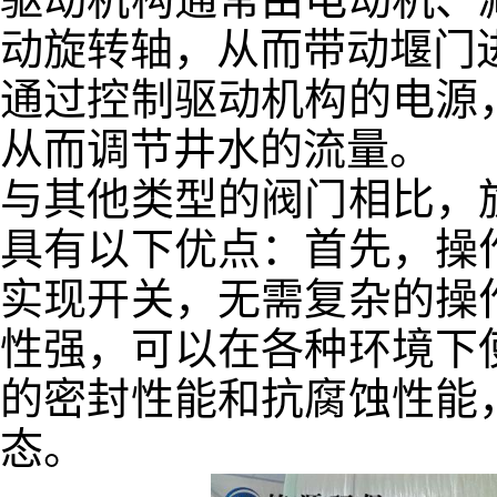
动旋转轴，从而带动堰门
通过控制驱动机构的电源
从而调节井水的流量。
与其他类型的阀门相比，
具有以下优点：首先，操
实现开关，无需复杂的操
性强，可以在各种环境下
的密封性能和抗腐蚀性能
态。