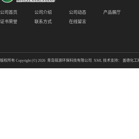
公司首页
公司介绍
公司动态
产品展厅
证书荣誉
联系方式
在线留言
版权所有 Copyright (©) 2026
青岛铭源环保科技有限公司
XML
技术支持：
盖德化工