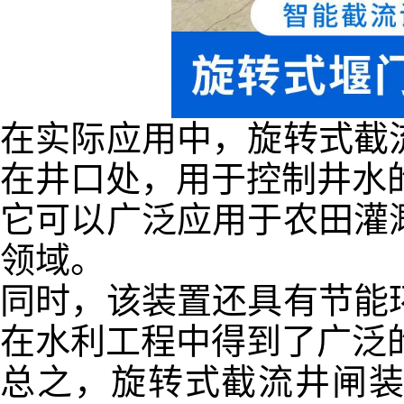
在实际应用中，旋转式截
在井口处，用于控制井水
它可以广泛应用于农田灌
领域。
同时，该装置还具有节能
在水利工程中得到了广泛
总之，旋转式截流井闸