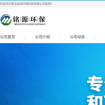
欢迎访问青岛铭源环保科技有限公司官网！
公司首页
公司介绍
公司动态
|
|
|