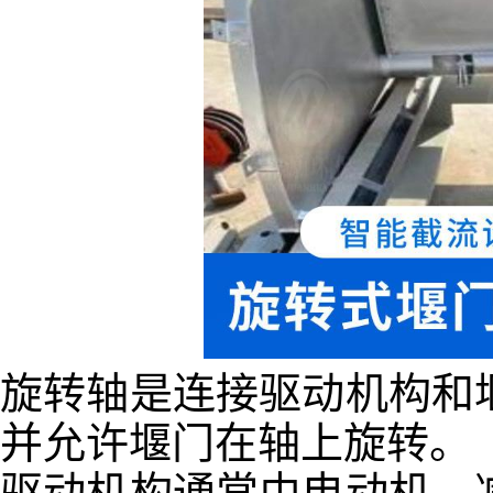
旋转轴是连接驱动机构和
并允许堰门在轴上旋转。
驱动机构通常由电动机、