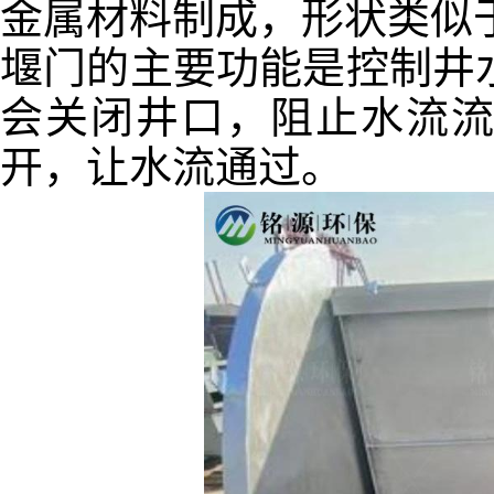
金属材料制成，形状类似
堰门的主要功能是控制井
会关闭井口，阻止水流
开，让水流通过。