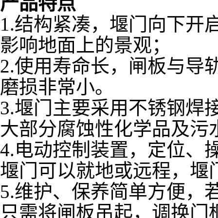
产品特点
1.结构紧凑，堰门向下开
影响地面上的景观；
2.使用寿命长，闸板与导
磨损非常小。
3.堰门主要采用不锈钢焊
大部分腐蚀性化学品及污
4.电动控制装置，定位、
堰门可以就地或远程，堰
5.维护、保养简单方便，
只需将闸板吊起，调换门