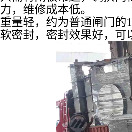
力，维修成本低。
重量轻，约为普通闸门的
软密封，密封效果好，可