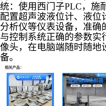
统：使用西门子PLC，施
配置超声波液位计、液位
分析仪等仪表设备，准确
与控制系统正确的参数实
像头，在电脑端随时随地
备。
相关产品：