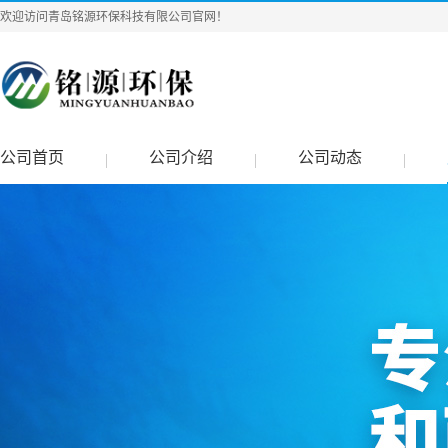
欢迎访问青岛铭源环保科技有限公司官网！
公司首页
公司介绍
公司动态
|
|
|