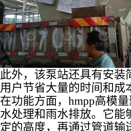
此外，该泵站还具有安装
用户节省大量的时间和成
在功能方面，
hmpp
高模量
水处理和雨水排放。它能
定的高度，再通过管道输