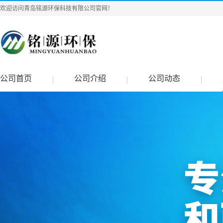
欢迎访问青岛铭源环保科技有限公司官网！
公司首页
公司介绍
公司动态
|
|
|