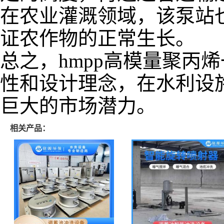
在农业灌溉领域，该泵站
证农作物的正常生长。
总之，
hmpp
高模量聚丙烯
性和设计理念，在水利设
巨大的市场潜力。
相关产品：