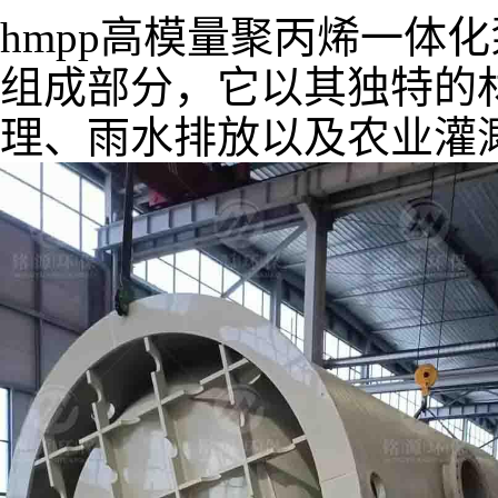
hmpp
高模量聚丙烯一体化
组成部分，它以其独特的
理、雨水排放以及农业灌