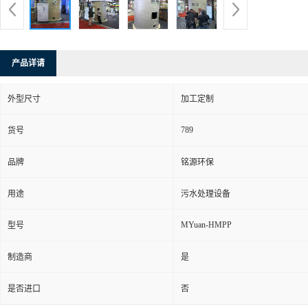
产品详请
外型尺寸
加工定制
789
货号
品牌
铭源环保
用途
污水处理设备
MYuan-HMPP
型号
制造商
是
是否进口
否