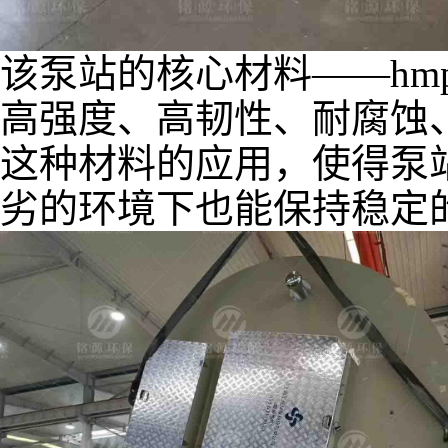
该泵站的核心材料
——hm
高强度、高韧性、耐腐蚀
这种材料的应用，使得泵
劣的环境下也能保持稳定