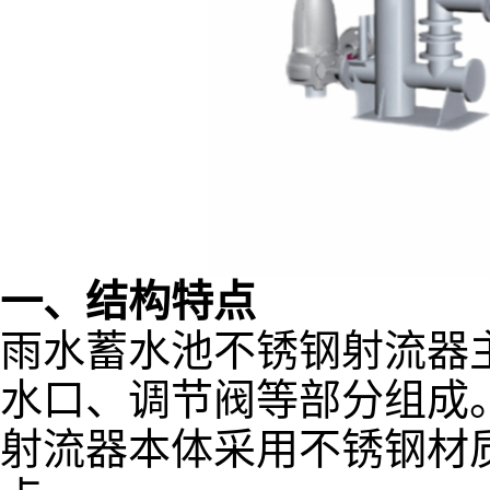
一、结构特点
雨水蓄水池不锈钢射流器
水口、调节阀等部分组成
射流器本体采用不锈钢材