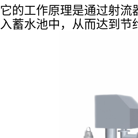
它的工作原理是通过射流
入蓄水池中，从而达到节