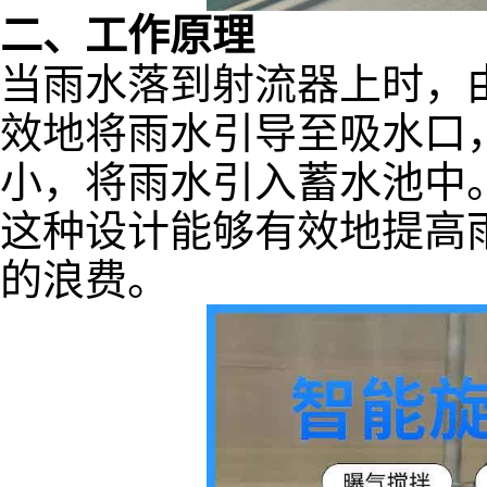
二、工作原理
当雨水落到射流器上时，
效地将雨水引导至吸水口
小，将雨水引入蓄水池中
这种设计能够有效地提高
的浪费。