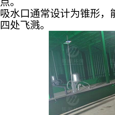
点。
吸水口通常设计为锥形，
四处飞溅。