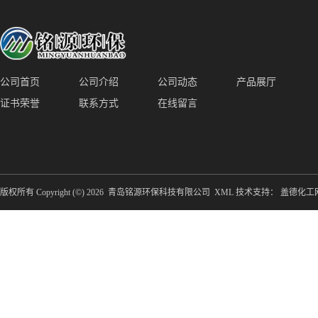
公司首页
公司介绍
公司动态
产品展厅
证书荣誉
联系方式
在线留言
版权所有 Copyright (©) 2026
青岛铭源环保科技有限公司
XML
技术支持：
盖德化工