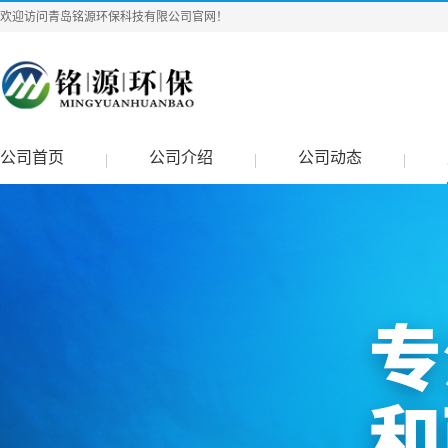
欢迎访问青岛铭源环保科技有限公司官网！
公司首页
公司介绍
公司动态
|
|
|