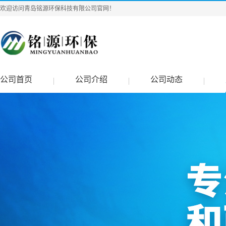
欢迎访问青岛铭源环保科技有限公司官网！
公司首页
公司介绍
公司动态
|
|
|