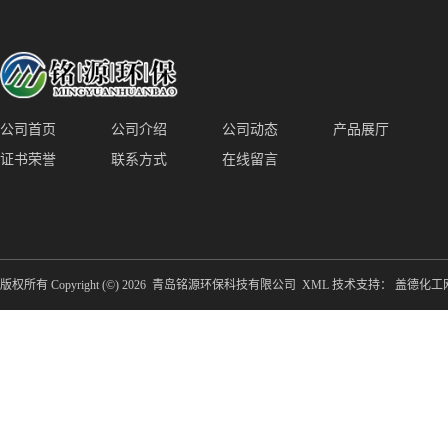
公司首页
公司介绍
公司动态
产品展厅
证书荣誉
联系方式
在线留言
版权所有 Copyright (©) 2026
青岛铭源环保科技有限公司
XML
技术支持：
盖德化工