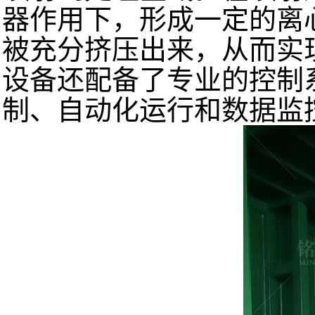
器作用下，形成一定的离
被充分挤压出来，从而实
设备还配备了专业的控制
制、自动化运行和数据监