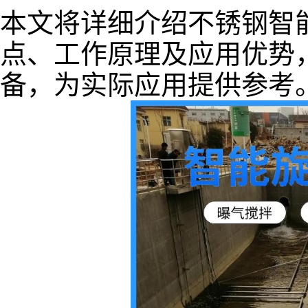
本文将详细介绍不锈钢智
点、工作原理及应用优势
备，为实际应用提供参考