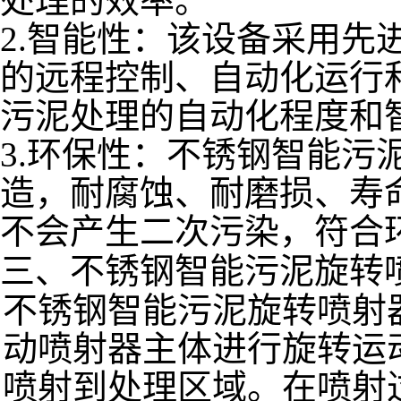
处理的效率。
2.智能性
：该设备采用先
的远程控制、自动化运行
污泥处理
的自动化程度和
3.环保性
：不锈钢智能污
造，耐腐蚀、耐磨损、寿
不会产生二次污染，符合
三、不锈钢智能污泥旋转
不锈钢智能污泥旋转喷射
动喷射器主体进行旋转运
喷射到处理区域。在喷射