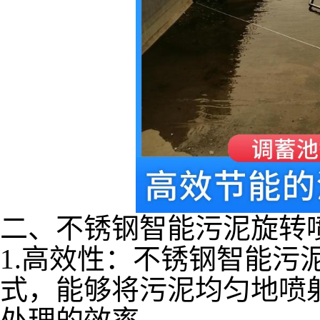
二、不锈钢智能污泥旋转
1.高效性
：不锈钢智能污
式，能够将污泥均匀地喷