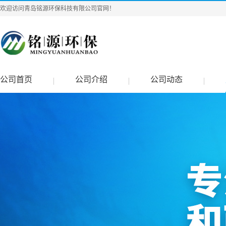
欢迎访问青岛铭源环保科技有限公司官网！
公司首页
公司介绍
公司动态
|
|
|