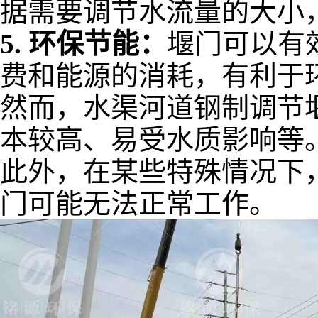
据需要调节水流量的大小
5.
环保节能：
堰门可以有
费和能源的消耗，有利于
然而，水渠河道钢制调节
本较高、易受水质影响等
此外，在某些特殊情况下
门可能无法正常工作。