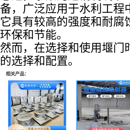
备，广泛应用于水利工程
它具有较高的强度和耐腐
环保和节能。
然而，在选择和使用堰门
的选择和配置。
相关产品：