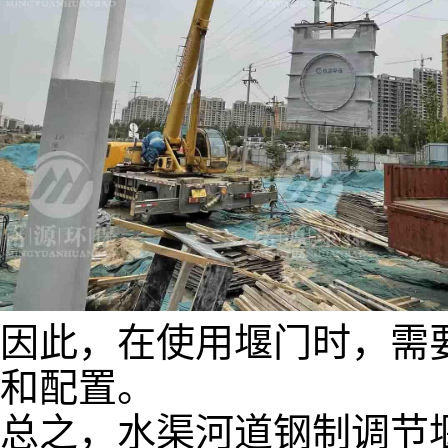
因此，在使用堰门时，需
和配置。
总之，水渠河道钢制调节