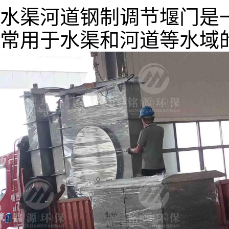
水渠河道钢制调节堰门是
常用于水渠和河道等水域