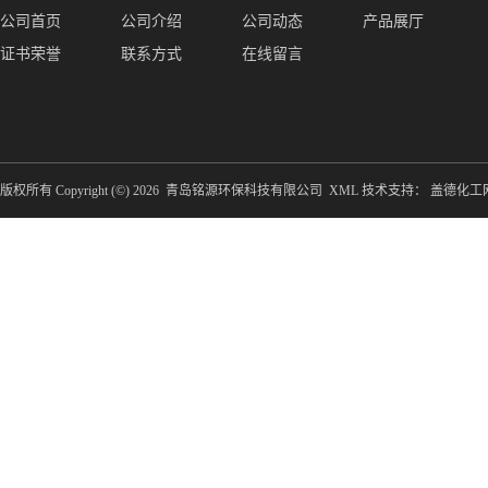
公司首页
公司介绍
公司动态
产品展厅
证书荣誉
联系方式
在线留言
版权所有 Copyright (©) 2026
青岛铭源环保科技有限公司
XML
技术支持：
盖德化工