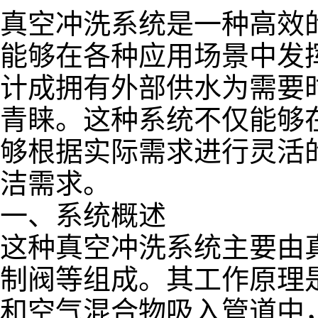
真空冲洗系统是一种高效
能够在各种应用场景中发
计成拥有外部供水为需要
青睐。这种系统不仅能够
够根据实际需求进行灵活
洁需求。
一、系统概述
这种真空冲洗系统主要由
制阀等组成。其工作原理
和空气混合物吸入管道中