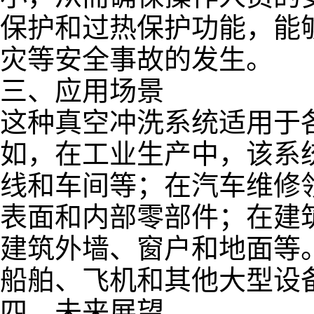
保护和过热保护功能，能
灾等安全事故的发生。
三、应用场景
这种真空冲洗系统适用于
如，在工业生产中，该系
线和车间等；在汽车维修
表面和内部零部件；在建
建筑外墙、窗户和地面等
船舶、飞机和其他大型设
四、未来展望