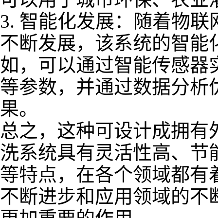
3.
智能化发展：随着物联
不断发展，该系统的智能
如，可以通过智能传感器
等参数，并通过数据分析
果。
总之，这种可设计成拥有
洗系统具有灵活性高、节
等特点，在各个领域都有
不断进步和应用领域的不