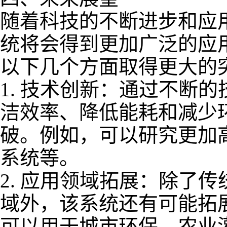
随着科技的不断进步和应
统将会得到更加广泛的应
以下几个方面取得更大的
1.
技术创新：通过不断的
洁效率、降低能耗和减少
破。例如，可以研究更加
系统等。
2.
应用领域拓展：除了传
域外，该系统还有可能拓
可以用于城市环保、农业