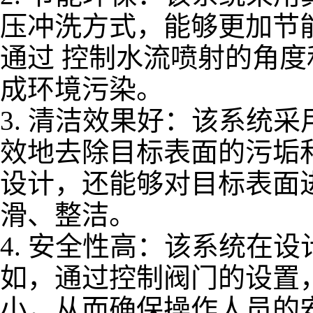
压冲洗方式，能够更加节
通过 控制水流喷射的角
成环境污染。
3.
清洁效果好：该系统采
效地去除目标表面的污垢
设计，还能够对目标表面
滑、整洁。
4.
安全性高：该系统在设
如，通过控制阀门的设置
小，从而确保操作人员的