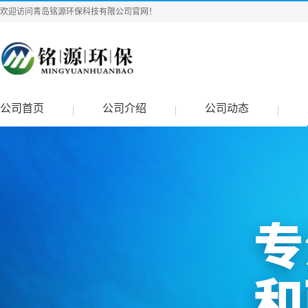
欢迎访问青岛铭源环保科技有限公司官网！
公司首页
公司介绍
公司动态
|
|
|