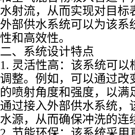
水射流，从而实现对目标
外部供水系统可以为该系
性和高效性。
二、系统设计特点
1.
灵活性高：该系统可以
调整。例如，可以通过改
的喷射角度和强度，以满
通过接入外部供水系统，
水源，从而确保冲洗的连
2.
节能环保：该系统采用