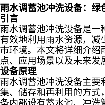
雨水调蓄池冲洗设备：绿
引言
雨水调蓄池冲洗设备是一
有效地利用雨水资源，减
市环境。本文将详细介绍
点、应用场景以及未来发
设备原理
雨水调蓄池冲洗设备主要
集、储存和再利用的方式
备内部设有蓄水池、冲洗