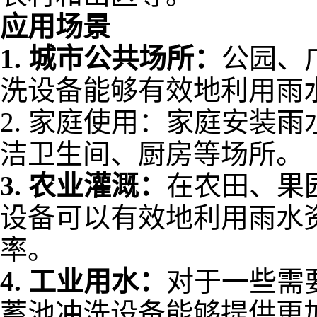
应用场景
1.
城市公共场所：
公园、
洗设备能够有效地利用雨
2.
家庭使用：家庭安装雨
洁卫生间、厨房等场所。
3.
农业灌溉：
在农田、果
设备可以有效地利用雨水
率。
4.
工业用水：
对于一些需
蓄池冲洗设备能够提供更