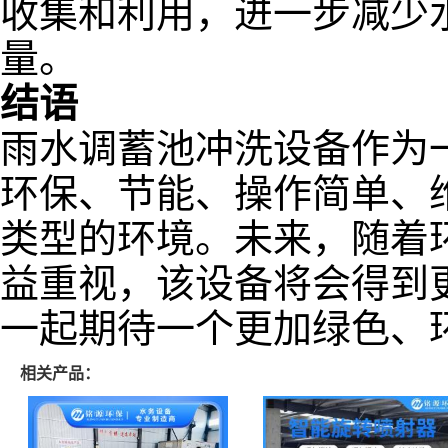
收集和利用，进一步减少
量。
结语
雨水调蓄池冲洗设备作为
环保、节能、操作简单、
类型的环境。未来，随着
益重视，该设备将会得到
一起期待一个更加绿色、
相关产品：