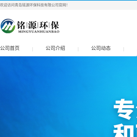
欢迎访问青岛铭源环保科技有限公司官网！
公司首页
公司介绍
公司动态
|
|
|