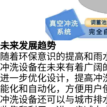
未来发展趋势
随着环保意识的提高和雨
冲洗设备在未来有着广阔
进一步优化设计，提高冲
能化和自动化，方便用户
冲洗设备还可以与城市排