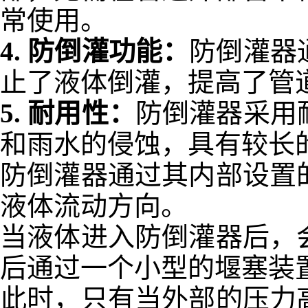
常使用。
4.
防倒灌功能：
防倒灌器
止了液体倒灌，提高了管
5.
耐用性：
防倒灌器采用
和雨水的侵蚀，具有较长
防倒灌器通过其内部设置
液体流动方向。
当液体进入防倒灌器后，
后通过一个小型的堰塞装
此时，只有当外部的压力