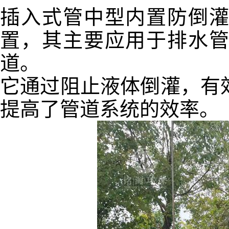
插入式管中型内置防倒
置，其主要应用于排水
道。
它通过阻止液体倒灌，有
提高了管道系统的效率。