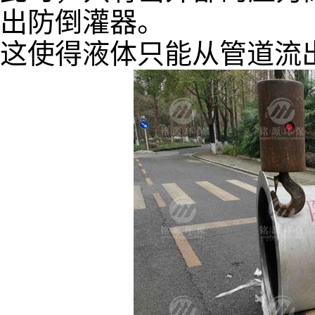
出防倒灌器。
这使得液体只能从管道流