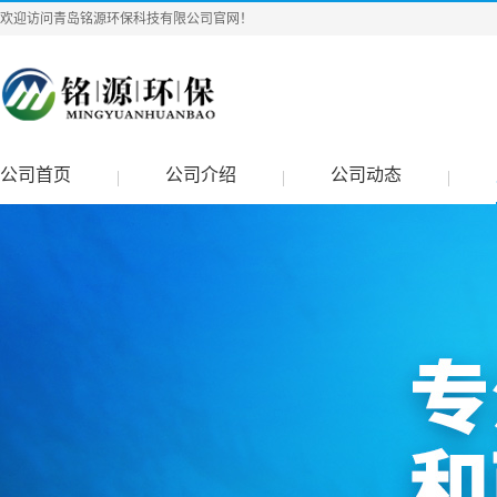
欢迎访问青岛铭源环保科技有限公司官网！
公司首页
公司介绍
公司动态
|
|
|