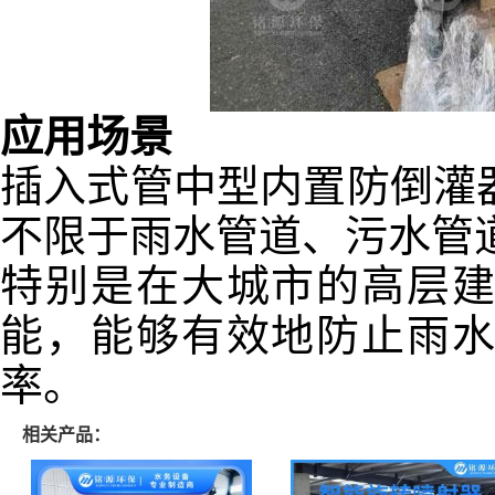
应用场景
插入式管中型内置防倒灌
不限于雨水管道、污水管
特别是在大城市的高层
能，能够有效地防止雨
率。
相关产品：