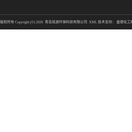
版权所有 Copyright (©) 2026
青岛铭源环保科技有限公司
XML
技术支持：
盖德化工