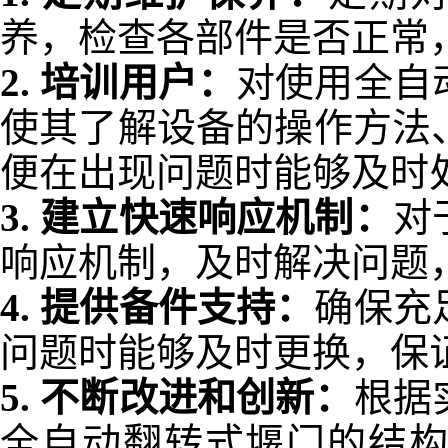
养，检查各部件是否正常
2.
培训用户：
对使用全自
使其了解设备的操作方法
便在出现问题时能够及时
3.
建立快速响应机制：
对
响应机制，及时解决问题
4.
提供备件支持：
确保充
问题时能够及时更换，保
5.
不断改进和创新：
根据
全自动翻转式堰门的结