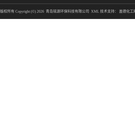
版权所有 Copyright (©) 2026
青岛铭源环保科技有限公司
XML
技术支持：
盖德化工