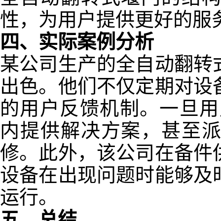
性，为用户提供更好的服
四、实际案例分析
某公司生产的全自动翻转
出色。他们不仅定期对设
的用户反馈机制。一旦用
内提供解决方案，甚至
修。此外，该公司在备件
设备在出现问题时能够及
运行。
五、总结