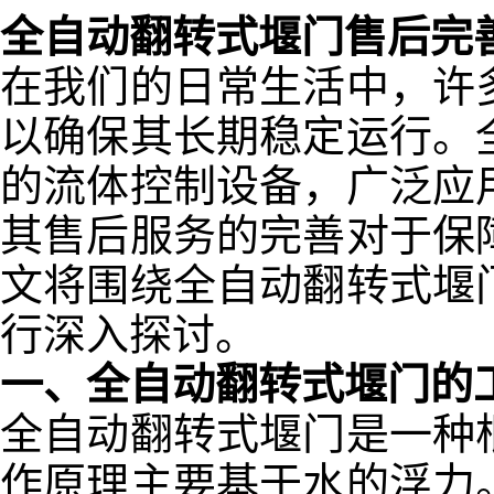
全自动翻转式堰门售后完
在我们的日常生活中，许
以确保其长期稳定运行。
的流体控制设备，广泛应
其售后服务的完善对于保
文将围绕全自动翻转式堰
行深入探讨。
一、全自动翻转式堰门的
全自动翻转式堰门是一种
作原理主要基于水的浮力