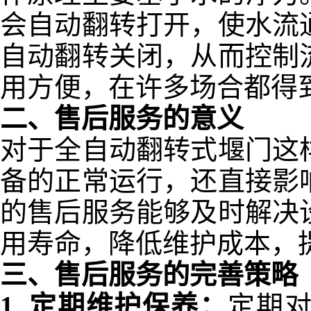
会自动翻转打开，使水流
自动翻转关闭，从而控制
用方便，在许多场合都得
二、售后服务的意义
对于全自动翻转式堰门这
备的正常运行，还直接影
的售后服务能够及时解决
用寿命，降低维护成本，
三、售后服务的完善策略
1.
定期维护保养：
定期