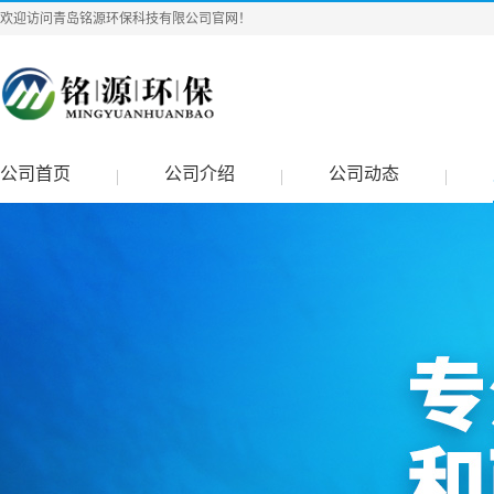
欢迎访问青岛铭源环保科技有限公司官网！
公司首页
公司介绍
公司动态
|
|
|