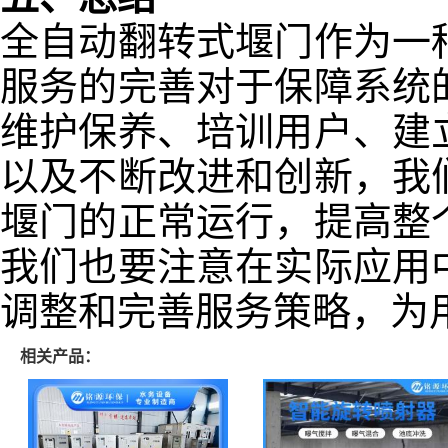
全自动翻转式堰门作为一
服务的完善对于保障系统
维护保养、培训用户、建
以及不断改进和创新，我
堰门的正常运行，提高整
我们也要注意在实际应用
调整和完善服务策略，为
相关产品：