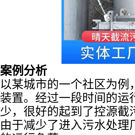
案例分析
以某城市的一个社区为例
装置。经过一段时间的运
少，很好的起到了控源截
由于减少了进入污水处理