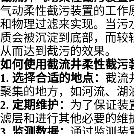
气动柔性截污装置的工作
和物理过滤来实现。当污
质会被沉淀到底部，而较
从而达到截污的效果。
如何使用截流井柔性截污
1.
选择合适的地点：
截流
聚集的地方，如河流、湖
2.
定期维护：
为了保证装
滤层和进行其他必要的维
3.
监测数据：
通过监测装