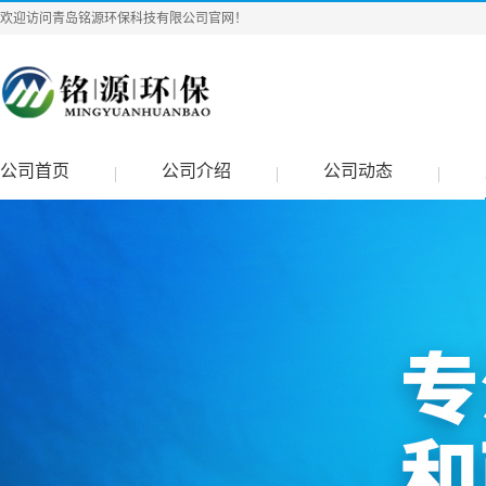
欢迎访问青岛铭源环保科技有限公司官网！
公司首页
公司介绍
公司动态
|
|
|