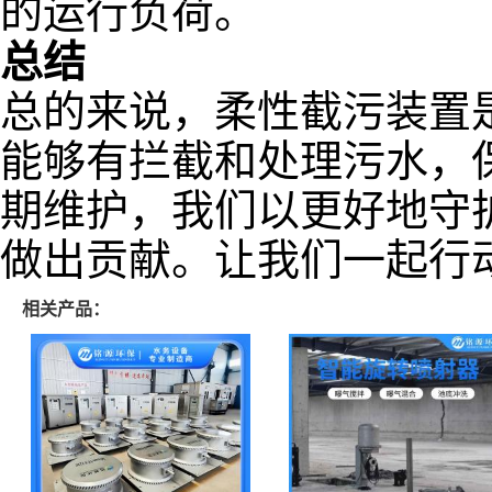
的运行负荷。
总结
总的来说，柔性截污装置
能够有拦截和处理污水，
期维护，我们以更好地守
做出贡献。让我们一起行
相关产品：