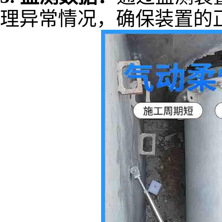
理异常情况，确保装置的