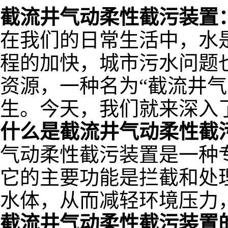
截流井气动柔性截污装置
在我们的日常生活中，水
程的加快，城市污水问题
资源，一种名为
“
截流井气
生。今天，我们就来深入
什么是截流井气动柔性截
气动柔性截污装置是一种
它的主要功能是拦截和处
水体，从而减轻环境压力
截流井气动柔性截污装置