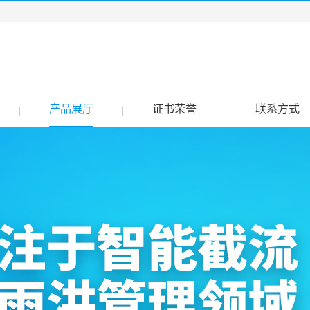
产品展厅
证书荣誉
联系方式
|
|
|