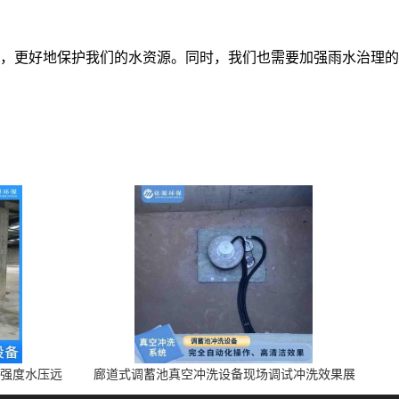
，更好地保护我们的水资源。同时，我们也需要加强雨水治理的
高强度水压远
廊道式调蓄池真空冲洗设备现场调试冲洗效果展
示 上门安装调试