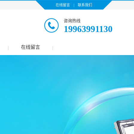
在线留言
|
联系我们
咨询热线
19963991130
在线留言
|
|