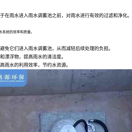
于在雨水进入雨水调蓄池之前，对雨水进行有效的过滤和净化。
水系统的效率和质量。
避免它们进入雨水调蓄池，从而减轻后续处理的负担。
和漂浮物，提高雨水的清洁度。
高雨水的利用效率，节约水资源。