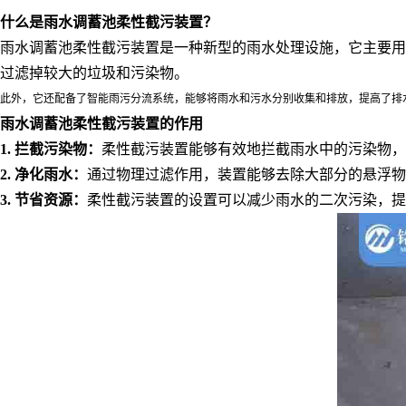
什么是雨水调蓄池柔性截污装置？
雨水调蓄池柔性截污装置是一种新型的雨水处理设施，它主要用
过滤掉较大的垃圾和污染物。
此外，它还配备了智能雨污分流系统，能够将雨水和污水分别收集和排放，提高了排
雨水调蓄池柔性截污装置的作用
1.
拦截污染物：
柔性截污装置能够有效地拦截雨水中的污染物，
2.
净化雨水：
通过物理过滤作用，装置能够去除大部分的悬浮物
3.
节省资源：
柔性截污装置的设置可以减少雨水的二次污染，提