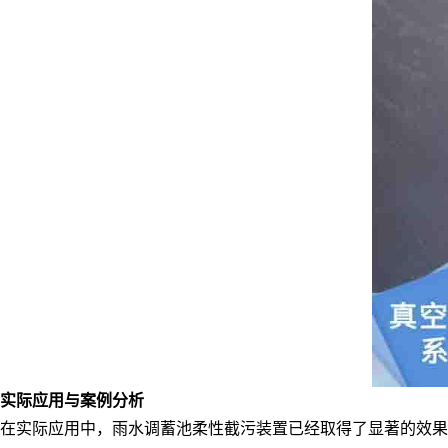
实际应用与案例分析
在实际应用中，雨水调蓄池柔性截污装置已经取得了显著的效果