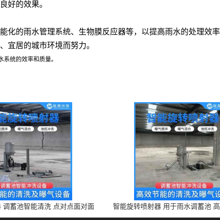
良好的效果。
能化的雨水管理系统、生物膜反应器等，以提高雨水的处理效率
、宜居的城市环境而努力。
水系统的效率和质量。
 调蓄池智能清洗 点对点面对面
智能旋转喷射器 用于雨水调蓄池 
旋转清洗
设备 上门安装