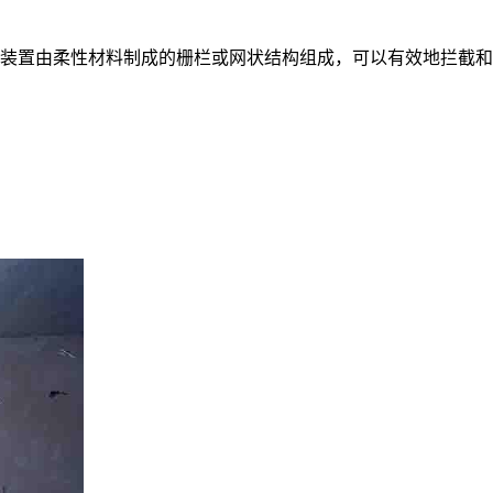
装置由柔性材料制成的栅栏或网状结构组成，可以有效地拦截和