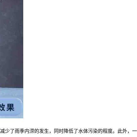
减少了雨季内涝的发生，同时降低了水体污染的程度。此外，一