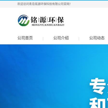
欢迎访问青岛铭源环保科技有限公司官网！
公司首页
公司介绍
公司动态
|
|