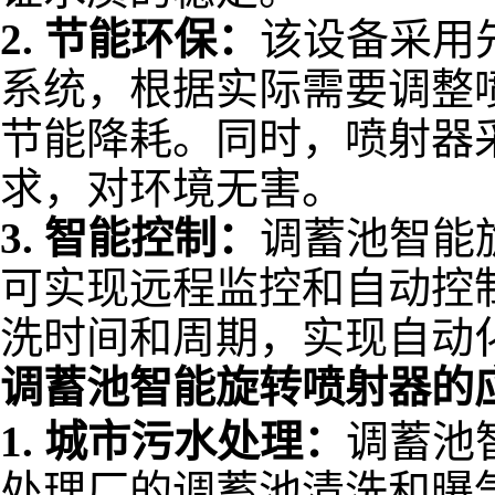
2.
节能环保：
该设备采用
系统，根据实际需要调整
节能降耗。同时，喷射器
求，对环境无害。
3.
智能控制：
调蓄池智能
可实现远程监控和自动控
洗时间和周期，实现自动
调蓄池智能旋转喷射器的
1.
城市污水处理：
调蓄池
处理厂的调蓄池清洗和曝