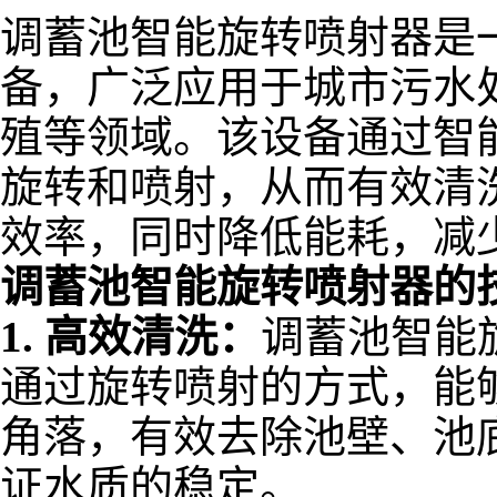
调蓄池智能旋转喷射器是
备，广泛应用于城市污水
殖等领域。该设备通过智
旋转和喷射，从而有效清
效率，同时降低能耗，减
调蓄池智能旋转喷射器的
1.
高效清洗：
调蓄池智能
通过旋转喷射的方式，能
角落，有效去除池壁、池
证水质的稳定。