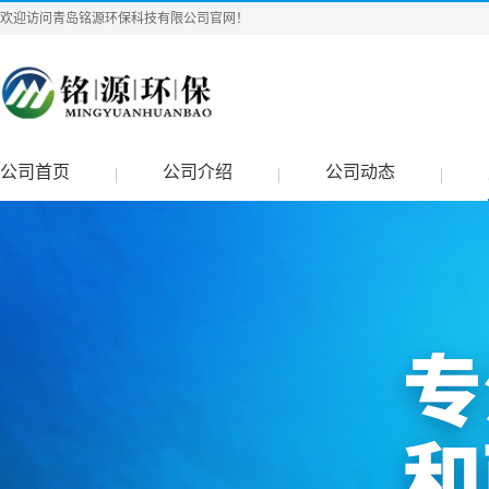
欢迎访问青岛铭源环保科技有限公司官网！
公司首页
公司介绍
公司动态
|
|
|