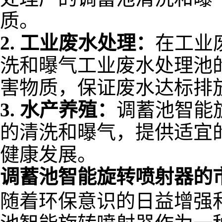
质。
2.
工业废水处理：
在工业
洗和曝气工业废水处理池
害物质，保证废水达标排
3.
水产养殖：
调蓄池智能
的清洗和曝气，提供适宜
健康发展。
调蓄池智能旋转喷射器的
随着环保意识的日益增强