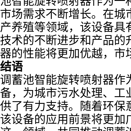
池智能旋转喷射器作为一
市场需求不断增长。在城
产养殖等领域，该设备具
技术的不断进步和产品的
器的性能将更加优越，市
结语
调蓄池智能旋转喷射器作
备，为城市污水处理、工
供了有力支持。随着环保
该设备的应用前景将更加