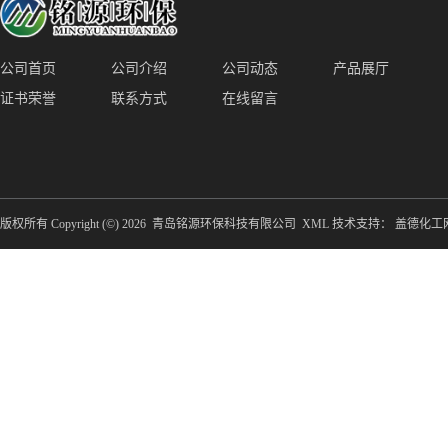
公司首页
公司介绍
公司动态
产品展厅
证书荣誉
联系方式
在线留言
版权所有 Copyright (©) 2026
青岛铭源环保科技有限公司
XML
技术支持：
盖德化工