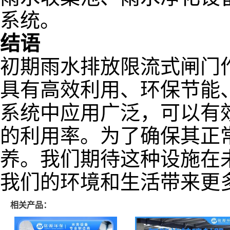
系统。
结语
初期雨水排放限流式闸门
具有高效利用、环保节能
系统中应用广泛，可以有
的利用率。为了确保其正
养。我们期待这种设施在
我们的环境和生活带来更
相关产品：