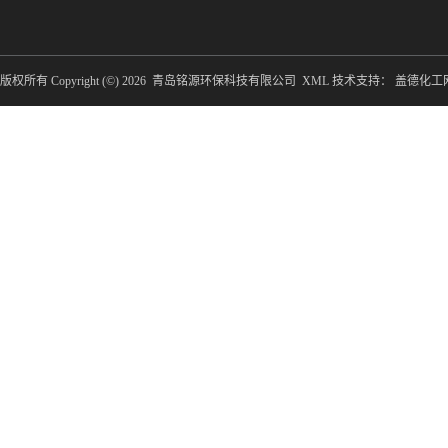
版权所有 Copyright (©) 2026
青岛铭源环保科技有限公司
XML
技术支持：
盖德化工