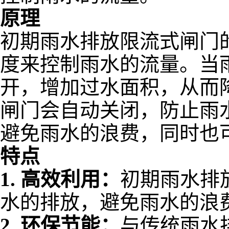
原理
初期雨水排放限流式闸门
度来控制雨水的流量。当
开，增加过水面积，从而
闸门会自动关闭，防止雨
避免雨水的浪费，同时也
特点
1.
高效利用：
初期雨水排
水的排放，避免雨水的浪
2.
环保节能：
与传统雨水