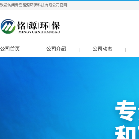
欢迎访问青岛铭源环保科技有限公司官网！
公司首页
公司介绍
公司动态
|
|
|