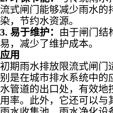
流式闸门能够减少雨水的
染，节约水资源。
3.
易于维护：
由于闸门结
易，减少了维护成本。
应用
初期雨水排放限流式闸门
别是在城市排水系统中的
水管道的出口处，有效地
用率。此外，它还可以与
雨水收集池、雨水净化设