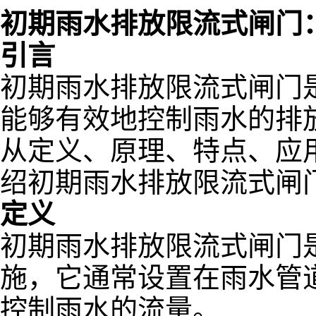
初期雨水排放限流式闸门
引言
初期雨水排放限流式闸门
能够有效地控制雨水的排
从定义、原理、特点、应
绍初期雨水排放限流式闸
定义
初期雨水排放限流式闸门
施，它通常设置在雨水管
控制雨水的流量。