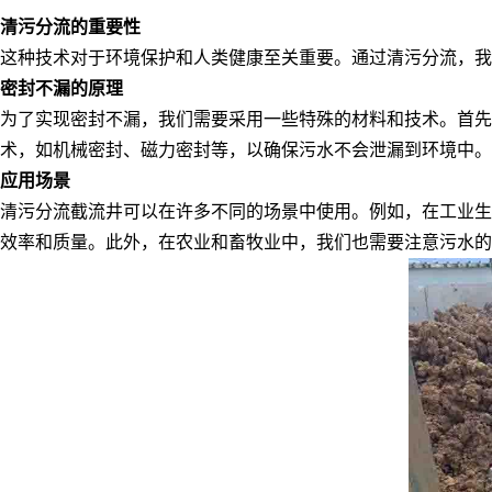
清污分流的重要性
这种技术对于环境保护和人类健康至关重要。通过清污分流，我
密封不漏的原理
为了实现密封不漏，我们需要采用一些特殊的材料和技术。首
术，如机械密封、磁力密封等，以确保污水不会泄漏到环境中。
应用场景
清污分流
截流井
可以在许多不同的场景中使用。例如，在工业生
效率和质量。此外，在农业和畜牧业中，我们也需要注意污水的