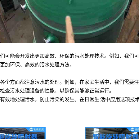
们可能会开发出更加高效、环保的污水处理技术。例如，我们可
更加环保、高效的污水处
理方法。
各个方面都注意污水的处理。例如，在家庭生活中，我们需要注
检查污水处理设备的性能，以确保其能够正常运行。
有效地处理污水，防止污染的发生。在日常生
活中应用这项技