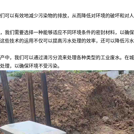
们可以有效地减少污染物的排放，从而降低对环境的破坏和对人
先，我们需要选择一种能够适应不同环境条件的密封材料，以确
这些技术的运用不仅可以提高污水处理的效率，还可以降低污水
产中，我们可以通过清污分流来处理各种类型的工业废水。在城
处理，以确保环境不受污染。