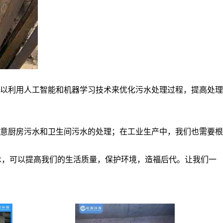
以利用人工智能和机器学习技术来优化污水处理过程，提高处理
意厨房污水和卫生间污水的处理；在工业生产中，我们也需要根
术，可以提高我们的生活质量，保护环境，造福后代。让我们一