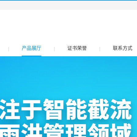
产品展厅
证书荣誉
联系方式
|
|
|