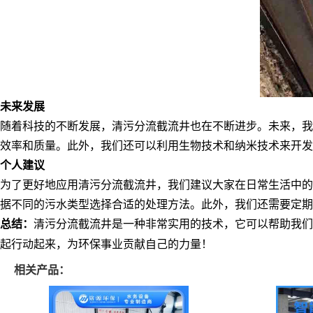
未来发展
随着科技的不断发展，清污分流
截流井
也在不断进步。未来，我
效率和质量。此外，我们还可以利用生物技术和纳米技术来开发
个人建议
为了更好地应用清污分流
截流井
，我们建议大家在日常生活中的
据不同的污水类型选择合适的处理方法。此外，我们还需要定期
总结：
清污分流
截流井
是一种非常实用的技术，它可以帮助我们
起行动起来，为环保事业贡献自己的力量！
相关产品：