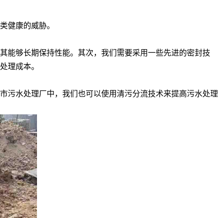
类健康的威胁。
保其能够长期保持性能。其次，我们需要采用一些先进的密封技
处理成本。
市污水处理厂中，我们也可以使用清污分流技术来提高污水处理