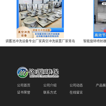
调蓄池冲洗设备专业厂家真空冲洗装置厂家青岛
智能旋转喷射器
铭源环保减少堵塞设备防腐蚀
公司首页
公司介绍
公司动态
产品展
证书荣誉
联系方式
在线留言