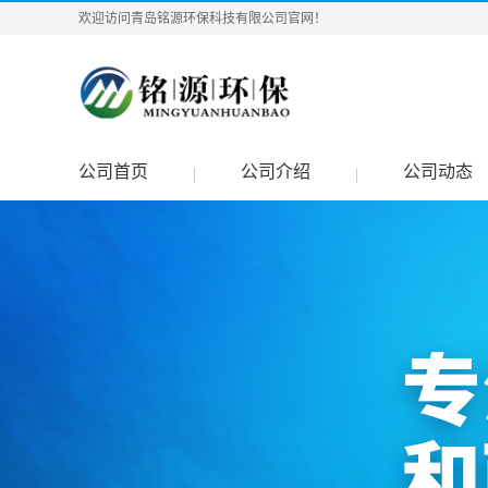
欢迎访问青岛铭源环保科技有限公司官网！
公司首页
公司介绍
公司动态
|
|