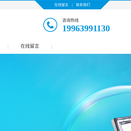
在线留言
|
联系我们
咨询热线
19963991130
在线留言
|
|