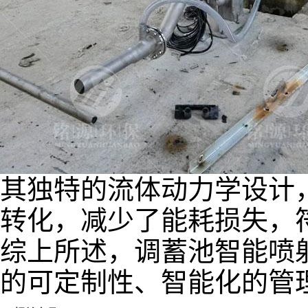
其独特的流体动力学设计
转化，减少了能耗损失，
综上所述，调蓄池智能喷
的可定制性、智能化的管