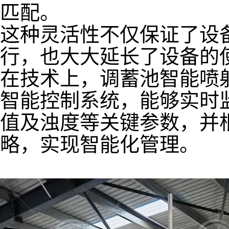
匹配。
这种灵活性不仅保证了设
行，也大大延长了设备的
在技术上，调蓄池智能喷
智能控制系统，能够实时
值及浊度等关键参数，并
略，实现智能化管理。