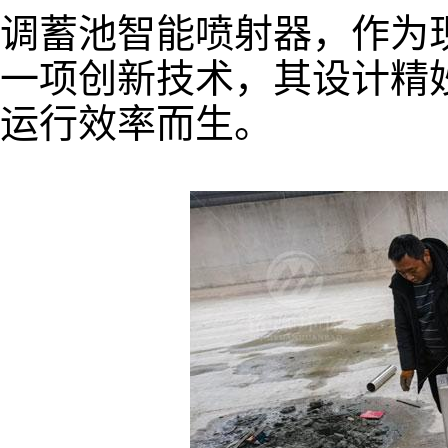
调蓄池智能喷射器，作为
一项创新技术，其设计精
运行效率而生。