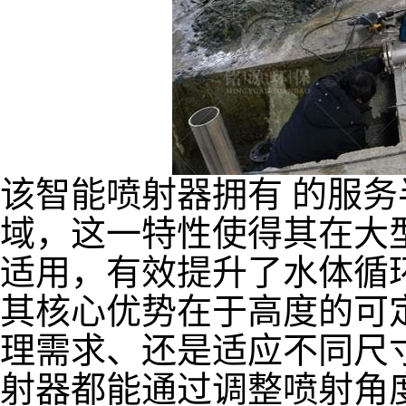
该智能喷射器拥有 的服
域，这一特性使得其在大
适用，有效提升了水体循
其核心优势在于高度的可
理需求、还是适应不同尺
射器都能通过调整喷射角