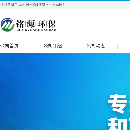
欢迎访问青岛铭源环保科技有限公司官网！
公司首页
公司介绍
公司动态
|
|
|