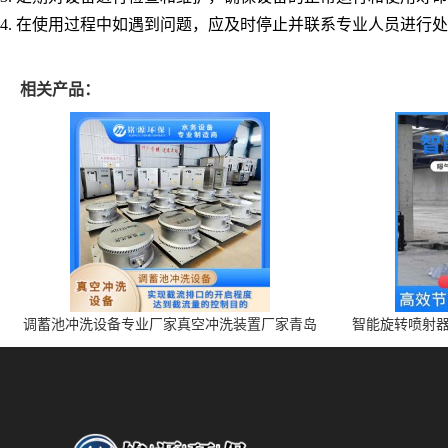
4.
在使用过程中如遇到问题，应及时停止并联系专业人员进行处
相关产品：
调蓄池冲洗设备专业厂家真空冲洗装置厂家青岛
智能旋转喷射器
铭源环保减少堵塞设备防腐蚀