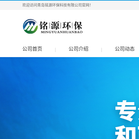
欢迎访问青岛铭源环保科技有限公司官网！
公司首页
公司介绍
公司动态
|
|