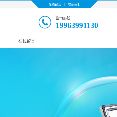
在线留言
|
联系我们
咨询热线
19963991130
在线留言
|
|