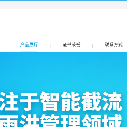
产品展厅
证书荣誉
联系方式
|
|
|