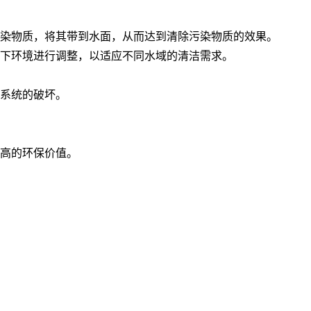
染物质，将其带到水面，从而达到清除污染物质的效果。
下环境进行调整，以适应不同水域的清洁需求。
系统的破坏。
高的环保价值。