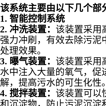
该系统主要由以下几个部
1.
智能控制系统
2.
冲洗装置：
该装置采用
强力冲刷，有效去除污泥
处理效果。
3.
曝气装置：
该装置采用
水中注入大量的氧气，促
解，提高污水的可生化性
4.
搅拌装置：
该装置可以
和沉淀物，防止污泥沉淀