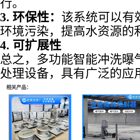
行。
3.
环保性：
该系统可以有
环境污染，提高水资源的
4.
可扩展性
总之，多功能智能冲洗曝
处理设备，具有广泛的应
相关产品：