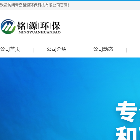
欢迎访问青岛铭源环保科技有限公司官网！
公司首页
公司介绍
公司动态
|
|
|