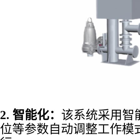
2.
智能化：
该系统采用智
位等参数自动调整工作模