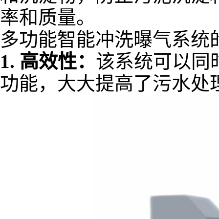
率和质量。
多功能智能冲洗曝气系统
1.
高效性：
该系统可以同
功能，大大提高了污水处