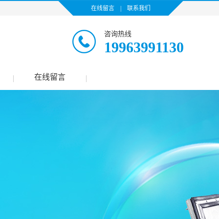
在线留言
|
联系我们
咨询热线
19963991130
在线留言
|
|