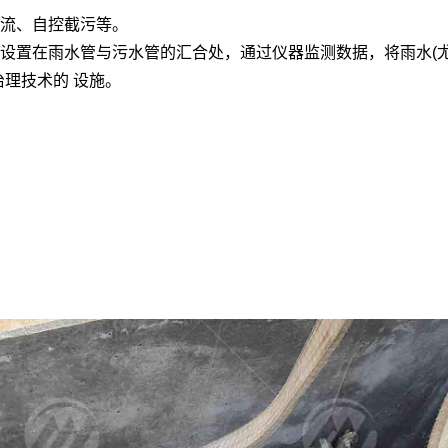
流、自控截污等。
设置在雨水管与污水管的汇合处，通过仪器监测数据，将雨水(尤
理技术的 设施。