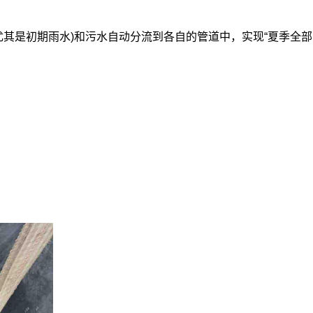
其是初期雨水)和污水自动分流到各自的管道中，实现“夏季全部