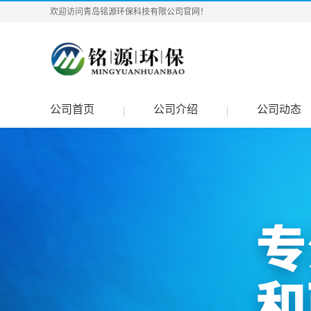
欢迎访问青岛铭源环保科技有限公司官网！
公司首页
公司介绍
公司动态
|
|