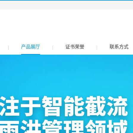
产品展厅
证书荣誉
联系方式
|
|
|