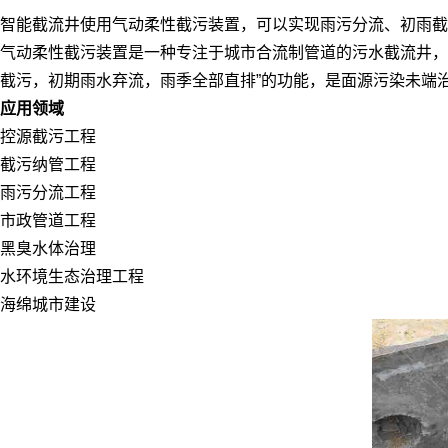
智能截流井使用气动柔性截污装置，可以实现雨污分流、初雨截
气动柔性截污装置是一种专注于城市合流制管道的污水截流井，
截污，初期雨水弃流，雨季全部直排”的功能，是面源污染未端治
应用领域
控源截污工程
截污纳管工程
雨污分流工程
市政管道工程
黑臭水体治理
水环境生态治理工程
海绵城市建设