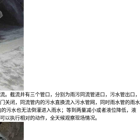
流。截流井有三个管口，分别为雨污同流管进口，污水管出口，
门关闭，同流管内的污水直换流入污水管网，同时雨水管的雨水
内的污水也无法倒灌进入雨水；等到两量减小或者液位降低，液
可以执行相对的动作，全天候观察现场情况。