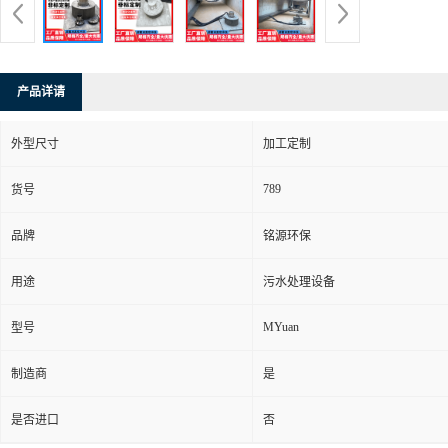
产品详请
外型尺寸
加工定制
789
货号
品牌
铭源环保
用途
污水处理设备
MYuan
型号
制造商
是
是否进口
否