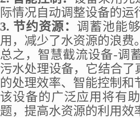
际情况自动调整设备的运
3.
节约资源：
调蓄池能
用，减少了水资源的浪费
总之，智慧截流设备
-
调
污水处理设备，它结合了
的处理效率、智能控制和
该设备的广泛应用将有
题，提高水资源的利用效