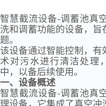
智慧截流设备
-
调蓄池真
洗和调蓄功能的设备，旨
题。
该设备通过智能控制，有
术对污水进行清洁处理
中，以备后续使用。
一、设备概述
智慧截流设备
-
调蓄池真
理设备，它集成了真空冲