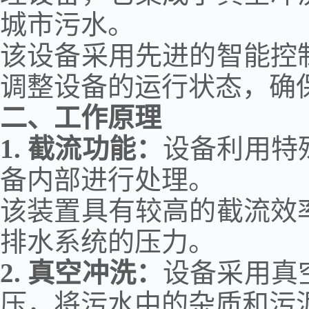
城市污水。
该设备采用先进的智能控
调整设备的运行状态，确
二、工作原理
1.
截流功能：
设备利用特
备内部进行处理。
该装置具有较高的截流效
排水系统的压力。
2.
真空冲洗：
设备采用真
压，将污水中的杂质和污