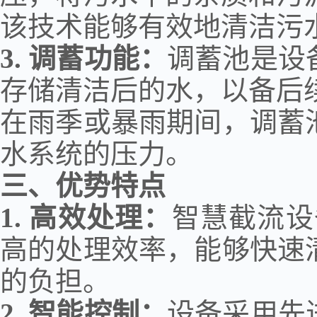
该技术能够有效地清洁污
3.
调蓄功能：
调蓄池是设
存储清洁后的水，以备后
在雨季或暴雨期间，调蓄
水系统的压力。
三、优势特点
1.
高效处理：
智慧截流设
高的处理效率，能够快速
的负担。
2.
智能控制：
设备采用先