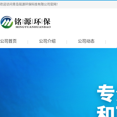
欢迎访问青岛铭源环保科技有限公司官网！
公司首页
公司介绍
公司动态
|
|
|