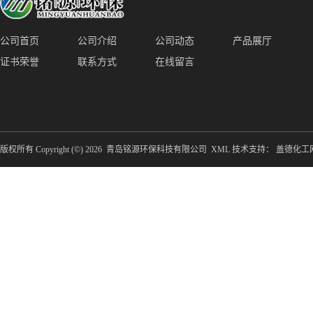
公司首页
公司介绍
公司动态
产品展厅
证书荣誉
联系方式
在线留言
版权所有 Copyright (©) 2026
青岛铭源环保科技有限公司
XML
技术支持：
盖德化工