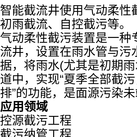
智能截流井使用气动柔性
初雨截流、自控截污等。
气动柔性截污装置是一种
流井，设置在雨水管与污
据，将雨水(尤其是初期雨
道中，实现“夏季全部截
排”的功能，是面源污染未
应用领域
控源截污工程
截污纳管工程