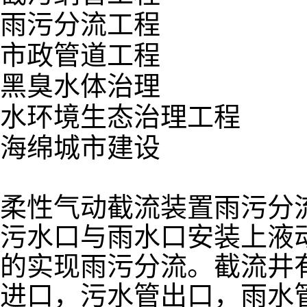
雨污分流工程
市政管道工程
黑臭水体治理
水环境生态治理工程
海绵城市建设
柔性气动截流装置雨污分
污水口与雨水口安装上液
的实现雨污分流。截流井
进口，污水管出口，雨水