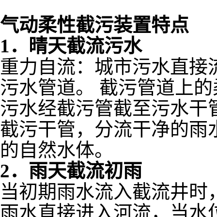
气动柔性截污装置特点
1．晴天截流污水
重力自流：城市污水直接
污水管道。 截污管道上
污水经截污管截至污水干
截污干管，分流干净的雨
的自然水体。
2．雨天截流初雨
当初期雨水流入截流井时
雨水直接进入河流，当水