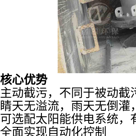
核心优势
主动截污，不同于被动截
睛天无溢流，雨天无倒灌
可选配太阳能供电系统，
全面实现自动化控制