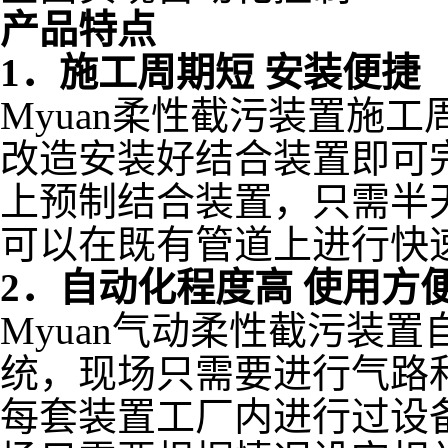
产品特点
1．施工周期短 安装便捷
Myuan柔性截污装置施
改造安装好结合装置即可
上预制结合装置，只需半
可以在既有管道上进行快
2．自动化程度高 使用方
Myuan气动柔性截污装置自
统，现场只需要进行气路
每套装置工厂内进行过设