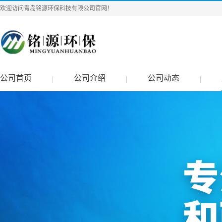
欢迎访问青岛铭源环保科技有限公司官网！
公司首页
公司介绍
公司动态
|
|
|