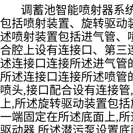
调蓄池智能喷射器系统,
包括喷射装置、旋转驱动
述喷射装置包括进气管、
合腔上设有连接口、第三
述连接口连接所述进气管
所述连接口连接所述喷管
喷头,接口配合设有连接管
上,所述旋转驱动装置包括
一端固定在所述底面上,
驱动器,所述潜污泵设置底