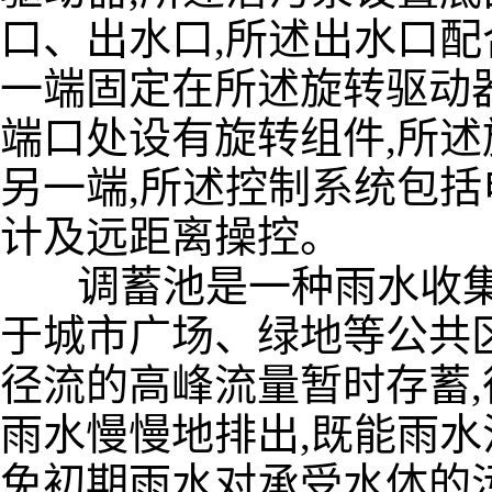
口、出水口,所述出水口配
一端固定在所述旋转驱动
端口处设有旋转组件,所
另一端,所述控制系统包
计及远距离操控。
调蓄池是一种雨水收集设
于城市广场、绿地等公共
径流的高峰流量暂时存蓄
雨水慢慢地排出,既能雨水
免初期雨水对承受水体的