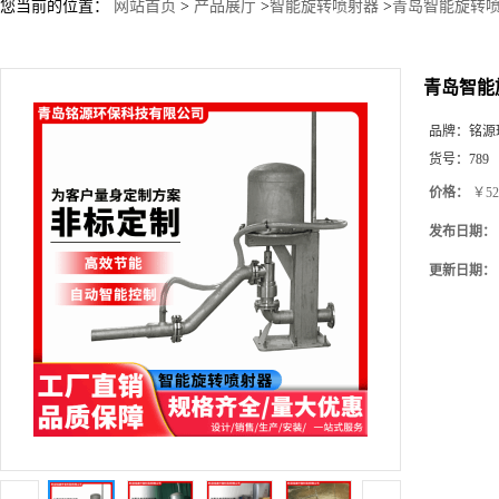
您当前的位置：
网站首页
>
产品展厅
>
智能旋转喷射器
>
青岛智能旋转喷
青岛智能
品牌：
铭源
货号：
789
价格：
￥52
发布日期：
更新日期：