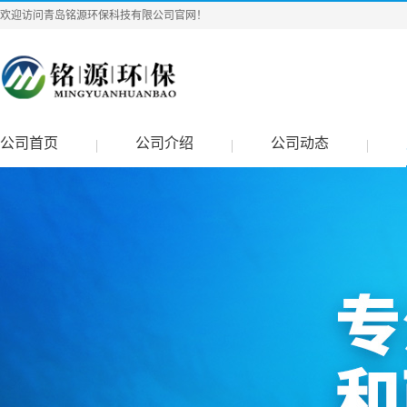
欢迎访问青岛铭源环保科技有限公司官网！
公司首页
公司介绍
公司动态
|
|
|