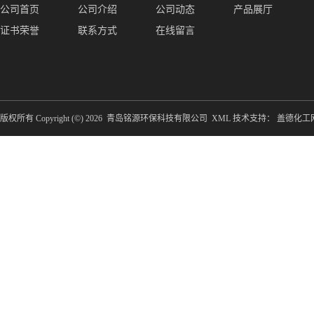
公司首页
公司介绍
公司动态
产品展厅
证书荣誉
联系方式
在线留言
版权所有 Copyright (©) 2026
青岛铭源环保科技有限公司
XML
技术支持：
盖德化工