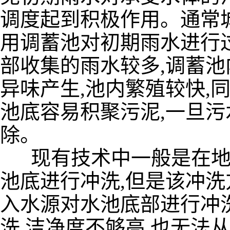
调度起到积极作用。通常
用调蓄池对初期雨水进行过
部收集的雨水较多,调蓄池
异味产生,池内繁殖较快,
池底容易积聚污泥,一旦污
除。
现有技术中一般是在地
池底进行冲洗,但是该冲
入水源对水池底部进行冲
洗,洁净度不够高,也无法