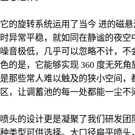
它的旋转系统运用了当今 进的磁
时异常平稳，就如同在静谧的夜空
噪音极低，几乎可以忽略不计，不
色的是，它能够实现 360 度无
是那些常人难以触及的狭小空间，
区，让调蓄池的每一处都能一尘不
喷头的设计更是凝聚了我们研发团
种类型可供选择。大口径扁平喷头