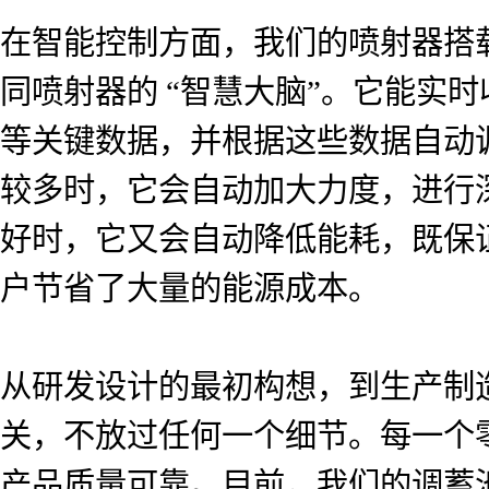
在智能控制方面，我们的喷射器搭
同喷射器的 “智慧大脑”。它能实
等关键数据，并根据这些数据自动
较多时，它会自动加大力度，进行
好时，它又会自动降低能耗，既保
户节省了大量的能源成本。
从研发设计的最初构想，到生产制
关，不放过任何一个细节。每一个
产品质量可靠。目前，我们的调蓄