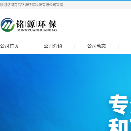
欢迎访问青岛铭源环保科技有限公司官网！
公司首页
公司介绍
公司动态
|
|
|