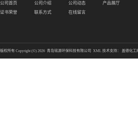
公司首页
公司介绍
公司动态
产品展厅
证书荣誉
联系方式
在线留言
版权所有 Copyright (©) 2026
青岛铭源环保科技有限公司
XML
技术支持：
盖德化工