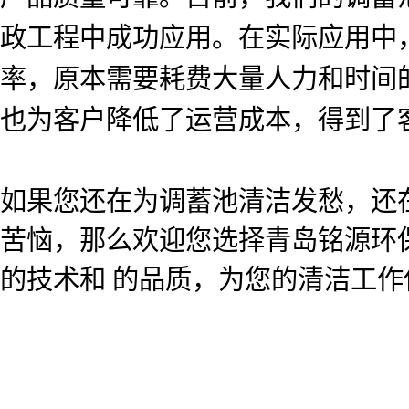
政工程中成功应用。在实际应用中
率，原本需要耗费大量人力和时间
也为客户降低了运营成本，得到了
如果您还在为调蓄池清洁发愁，还
苦恼，那么欢迎您选择青岛铭源环
的技术和 的品质，为您的清洁工作