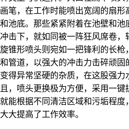
画笔，在工作时能喷出宽阔的扇形
和池底。那些紧紧附着在池壁和池
冲击下，就如同被一阵狂风席卷，
旋锥形喷头则宛如一把锋利的长枪
和管道，以强大的冲击力击碎顽固
变得异常坚硬的杂质，在这股强力
且，喷头更换极为方便，采用一键
就能根据不同清洁区域和污垢程度
大大提高了工作效率。