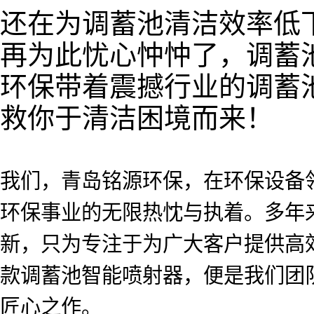
还在为调蓄池清洁效率低
再为此忧心忡忡了，调蓄
环保带着震撼行业的调蓄
救你于清洁困境而来！
我们，青岛铭源环保，在环保设备
环保事业的无限热忱与执着。多年
新，只为专注于为广大客户提供高
款调蓄池智能喷射器，便是我们团
匠心之作。