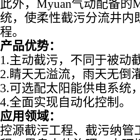
此外，Myuan气动配备的M
统，使柔性截污分流井内
程。
产品优势：
1.主动截污，不同于被动
2.睛天无溢流，雨天无倒
3.可选配太阳能供电系统
4.全面实现自动化控制。
应用领域：
控源截污工程、
截污纳管