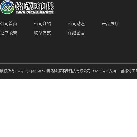
公司首页
公司介绍
公司动态
产品展厅
证书荣誉
联系方式
在线留言
版权所有 Copyright (©) 2026
青岛铭源环保科技有限公司
XML
技术支持：
盖德化工