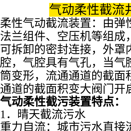
气动柔性截流
柔性气动截流装置：由弹
法兰组件、空压机等组成
可拆卸的密封连接，外罩
腔，气腔具有气孔，当气
筒变形，流通通道的截面
通道的截面积变大阀门开
气动柔性截污装置特点：
1．晴天截流污水
重力自流：城市污水直接