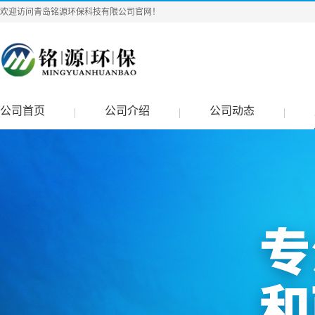
欢迎访问青岛铭源环保科技有限公司官网！
公司首页
公司介绍
公司动态
|
|
|