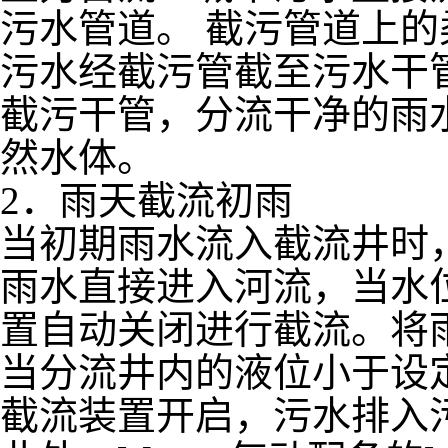
污水管道。 截污管道上
污水经截污管截至污水干
截污干管，分流干净的雨
然水体。
2．雨天截流初雨
当初期雨水流入截流井时
雨水直接进入河流，当水
置自动关闭进行截流。将
当分流井内的液位小于设
截流装置开启，污水排入