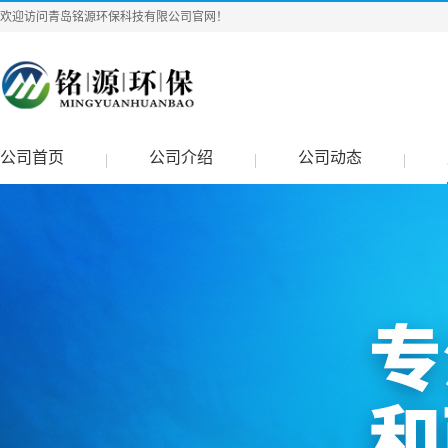
欢迎访问青岛铭源环保科技有限公司官网！
公司首页
公司介绍
公司动态
|
|
|