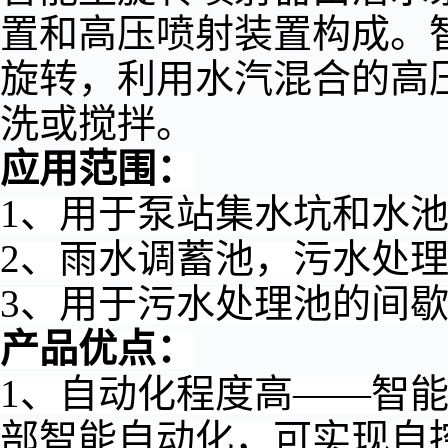
置和高压喷射装置构成。
旋转，利用水汽混合的高
洗或搅拌。
应用范围：
1、用于泵站集水坑和水
2、雨水调蓄池，污水处
3、用于污水处理池的间
产品优点：
1、自动化程度高——智
部智能自动化，可实现自