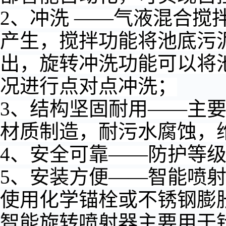
2、冲洗 ——气液混合搅
产生，搅拌功能将池底污
出，旋转冲洗功能可以将
况进行点对点冲洗；
3、结构坚固耐用——主要
材质制造，耐污水腐蚀，
4、安全可靠——防护等级
5、安装方便——智能喷
使用化学锚栓或不锈钢膨
智能旋转喷射器主要用于