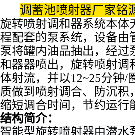
调蓄池喷射器厂家铭
旋转喷射调和器系统本体
程配套的泵系统，设备由
泵将罐内油品抽出，经过
和器器喷出，旋转喷射调
体射流，并以12~25分
质做到喷射调合、防沉积
缩短调合时间，节约运行
结构简介：
智能型旋转喷射器由潜水