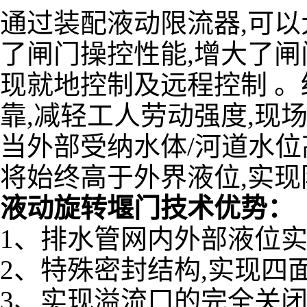
通过装配液动限流器,可以
了闸门操控性能,增大了闸
现就地控制及远程控制 。
靠,减轻工人劳动强度,现
当外部受纳水体/河道水位
将始终高于外界液位,实
液动旋转堰门技术优势：
1、排水管网内外部液位
2、特殊密封结构,实现四
3、实现溢流口的完全关