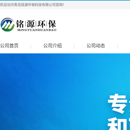
欢迎访问青岛铭源环保科技有限公司官网！
公司首页
公司介绍
公司动态
|
|
|