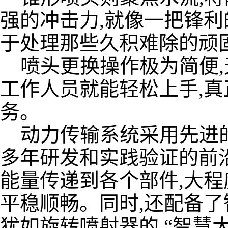
强的冲击力,就像一把锋利
于处理那些久积难除的顽
喷头更换操作极为简便,
工作人员就能轻松上手,
务。
动力传输系统采用先进的
多年研发和实践验证的前
能量传递到各个部件,大程
平稳顺畅。同时,还配备了
犹如旋转喷射器的 “智慧