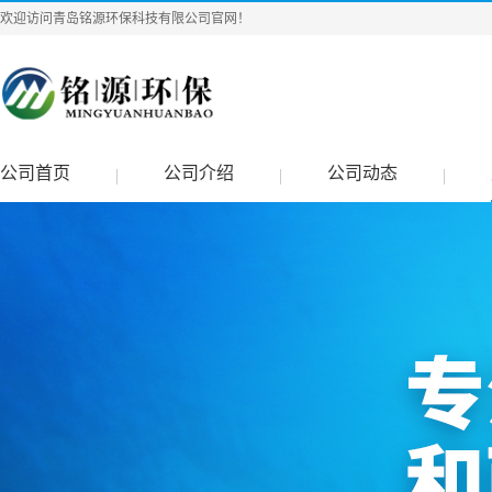
欢迎访问青岛铭源环保科技有限公司官网！
公司首页
公司介绍
公司动态
|
|
|