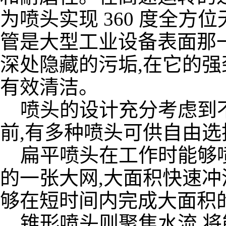
为喷头实现 360 度全
管是大型工业设备表面那
深处隐藏的污垢,在它的强
有效清洁。
喷头的设计充分考虑到不
前,有多种喷头可供自由选
扁平喷头在工作时能够喷
的一张大网,大面积快速冲
够在短时间内完成大面积
锥形喷头则聚焦水流,将