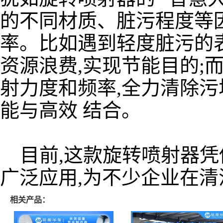
的不同材质、脏污程度等
率。比如遇到轻度脏污的表
资源浪费,实现节能目的;
射力度和频率,全力清除污
能与高效 结合。
目前,这款旋转喷射器凭
广泛应用,为不少企业在
相关产品：