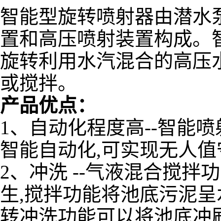
智能型旋转喷射器由潜水
置和高压喷射装置构成。
旋转利用水汽混合的高压
或搅拌。
产品优点：
1、自动化程度高--智能
智能自动化,可实现无人值
2、冲洗 --气液混合搅
生,搅拌功能将池底污泥呈
转冲洗功能可以将池底冲