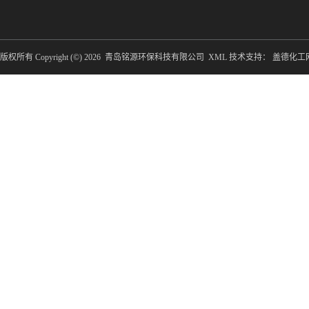
版权所有 Copyright (©) 2026
青岛铭源环保科技有限公司
XML
技术支持：
盖德化工