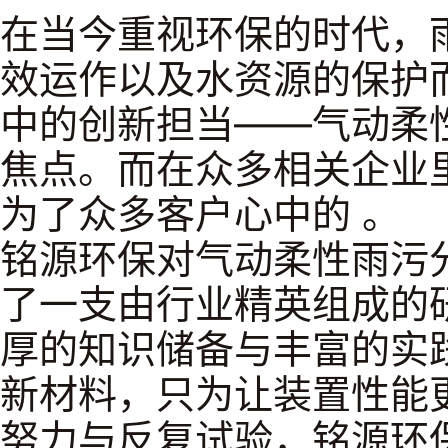
在当今重视环保的时代，
效运作以及水资源的保护
中的创新担当——气动柔
焦点。而在众多相关企业
为了众多客户心中的 。
铭源环保对气动柔性雨污
了一支由行业精英组成的
厚的知识储备与丰富的实
新材料，只为让装置性能
努力与反复试验，铭源环