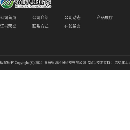
公司首页
公司介绍
公司动态
产品展厅
证书荣誉
联系方式
在线留言
版权所有 Copyright (©) 2026
青岛铭源环保科技有限公司
XML
技术支持：
盖德化工