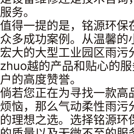
服务。
值得一提的是，铭源环保
众多成功案例。从温馨的
宏大的大型工业园区雨污
zhuo越的产品和贴心的
户的高度赞誉。
倘若您正在为寻找一款高
烦恼，那么气动柔性雨污分
的理想之选。选择铭源环
的质量以及无微不至的服