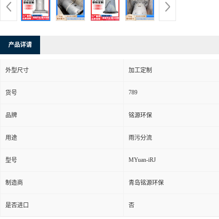
产品详请
外型尺寸
加工定制
789
货号
品牌
铭源环保
用途
雨污分流
MYuan-iRJ
型号
制造商
青岛铭源环保
是否进口
否