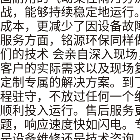
战，能够持续稳定地运行
成本，更减少了因设备故
服务方面，铭源环保同样
们的技术 会亲自深入现
客户的实际需求以及现场
定制专属的解决方案。到
程驻守，不放过任何一个
顺利投入运行。售后服务
题，响应速度快如闪电。
是设备维修还是技术咨询，