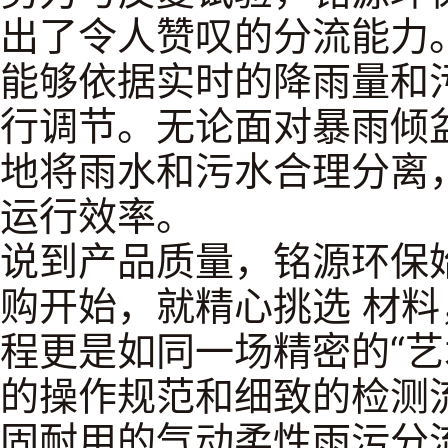
出了令人赞叹的分流能力。
能够依据实时的降雨量和
行调节。无论面对暴雨倾
地将雨水和污水合理分离
运行效率。
说到产品质量，铭源环保
购开始，就精心挑选 材
程更是如同一场精密的“艺
的操作规范和细致的检测
固耐用的气动柔性雨污分