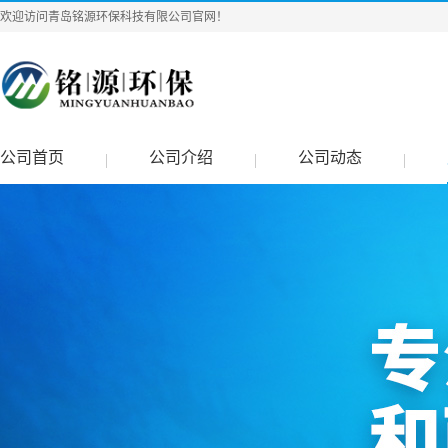
欢迎访问青岛铭源环保科技有限公司官网！
公司首页
公司介绍
公司动态
|
|
|