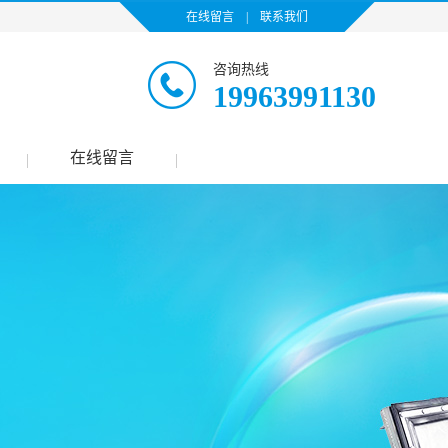
在线留言
|
联系我们
咨询热线
19963991130
在线留言
|
|