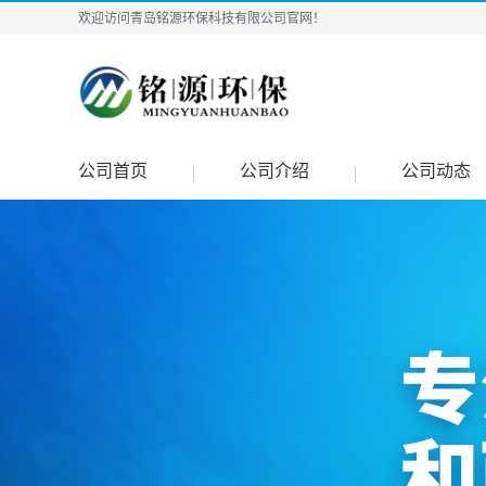
欢迎访问青岛铭源环保科技有限公司官网！
公司首页
公司介绍
公司动态
|
|