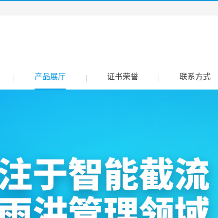
产品展厅
证书荣誉
联系方式
|
|
|