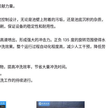
贡献力量。
角度控制设计，无论是池壁上附着的污垢，还是池底沉积的杂质，
冲刷，保证设备的稳定性和耐用性。
速喷出，形成强大的冲击力。正负 135 度的旋转范围使得水
冲洗效果。整个运行过程自动化程度高，减少人工干预，降低劳
染物，提高冲洗效率，节省大量冲洗时间。
。
洗工作的持续进行。