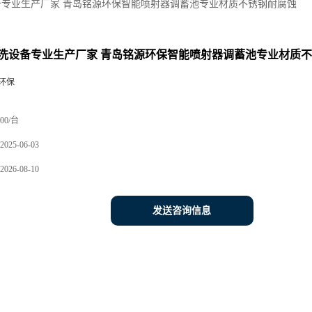
备专业生产厂家 青岛铭源环保智能喷射器调蓄池专业材质不锈钢耐腐蚀
洗设备专业生产厂家 青岛铭源环保智能喷射器调蓄池专业材质
环保
00/台
2025-06-03
2026-08-10
发送咨询信息