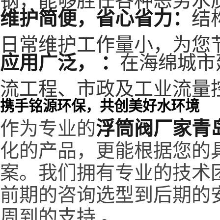
维护简便，省心省力：
结
日常维护工作量小，为您
应用广泛， ：
在海绵城市
流工程、市政及工业流量
携手铭源环保，共创美好水环境
浮筒阀厂家青
作为专业的
化的产品，更能根据您的
案。我们拥有专业的技术
前期的咨询选型到后期的
周到的支持 。