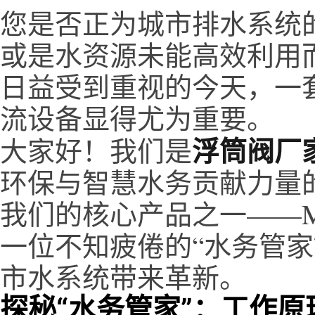
您是否正为城市排水系统
或是水资源未能高效利用
日益受到重视的今天，一
流设备显得尤为重要。
浮筒阀厂
大家好！我们是
环保与智慧水务贡献力量
我们的核心产品之一——MY
一位不知疲倦的“水务管家
市水系统带来革新。
探秘“水务管家”：工作原