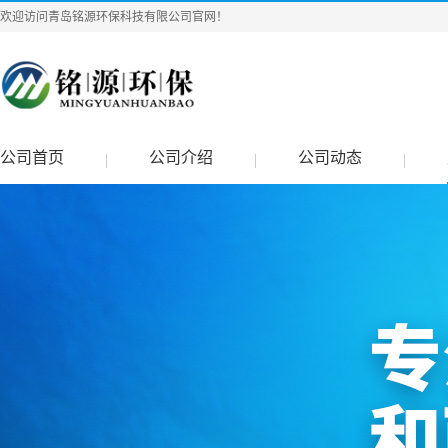
欢迎访问青岛铭源环保科技有限公司官网！
公司首页
公司介绍
公司动态
|
|
|