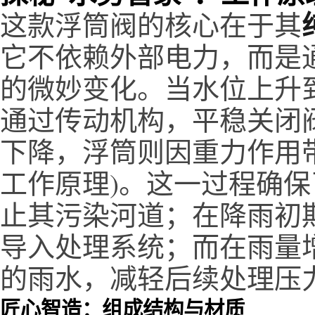
这款浮筒阀的核心在于其
它不依赖外部电力，而是
的微妙变化。当水位上升
通过传动机构，平稳关闭
下降，浮筒则因重力作用带动
工作原理)。这一过程确
止其污染河道；在降雨初
导入处理系统；而在雨量
的雨水，减轻后续处理压
匠心智造：组成结构与材质