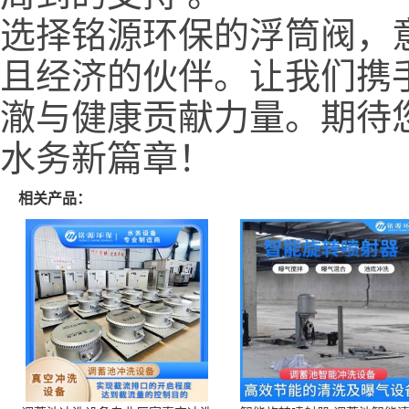
选择铭源环保的浮筒阀，
且经济的伙伴。让我们携
澈与健康贡献力量。期待
水务新篇章！
相关产品：